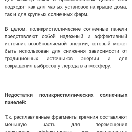
подходят как для малых установок на крыше дома,
так и для крупных солнечных ферм.
В целом, поликристаллические солнечные панели
представляют собой надежный и эффективный
источник возобновляемой энергии, который может
быть использован для снижения зависимости от
традиционных источников энергии и для
сокращения выбросов углерода в атмосферу.
Недостатки поликристаллических солнечных
панелей:
Т.к. расплавленные фрагменты кремния составляют
меньшую часть для перемещения
электронов эффективность при производстве