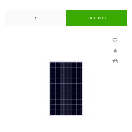
В КОРЗИНУ