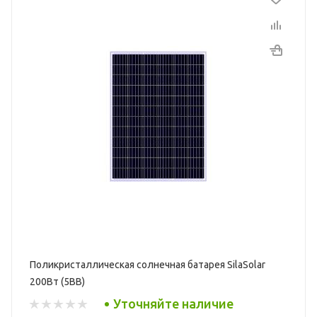
Поликристаллическая солнечная батарея SilaSolar
200Вт (5BB)
Уточняйте наличие