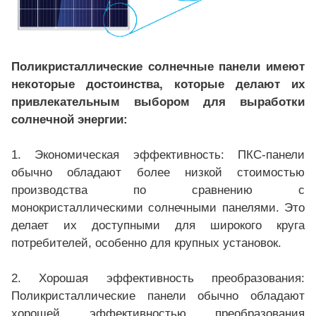
Поликристаллические солнечные панели имеют
некоторые достоинства, которые делают их
привлекательным выбором для выработки
солнечной энергии:
1. Экономическая эффективность: ПКС-панели
обычно обладают более низкой стоимостью
производства по сравнению с
монокристаллическими солнечными панелями. Это
делает их доступными для широкого круга
потребителей, особенно для крупных установок.
2. Хорошая эффективность преобразования:
Поликристаллические панели обычно обладают
хорошей эффективностью преобразования