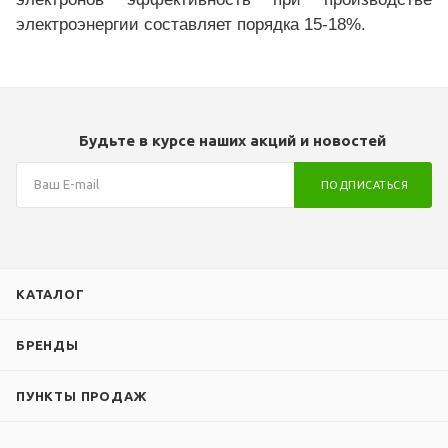
электроэнергии составляет порядка 15-18%.
Будьте в курсе наших акций и новостей
ПОДПИСАТЬСЯ
КАТАЛОГ
БРЕНДЫ
ПУНКТЫ ПРОДАЖ