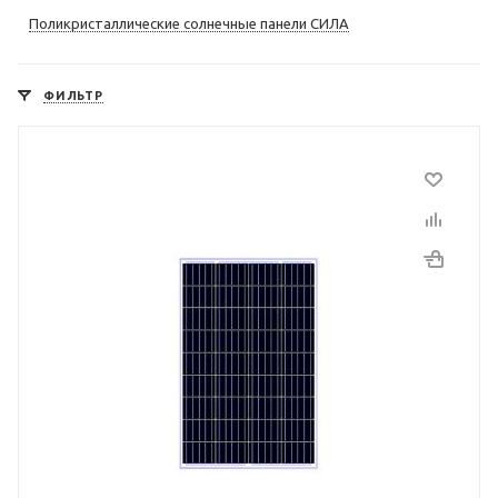
Поликристаллические солнечные панели СИЛА
ФИЛЬТР