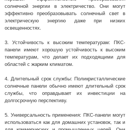
солнечной энергии в электричество. Они могут
эффективно преобразовывать солнечный свет в
электрическую энергию даже при низких
освещенностях.
3. Устойчивость к высоким температурам: ПКС-
панели имеют хорошую устойчивость к высоким
температурам, что делает их подходящими для
областей с жарким климатом.
4. Длительный срок службы: Поликристаллические
солнечные панели обычно имеют длительный срок
службы, что оправдывает их инвестиции на
долгосрочную перспективу.
5. Универсальность применения: ПКС-панели могут
использоваться как для домашних установок, так и
для коммерческих и промышленных целей. Они