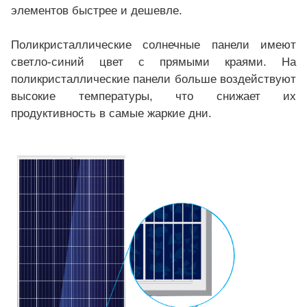
элементов быстрее и дешевле.
Поликристаллические солнечные панели имеют
светло-синий цвет с прямыми краями. На
поликристаллические панели больше воздействуют
высокие температуры, что снижает их
продуктивность в самые жаркие дни.