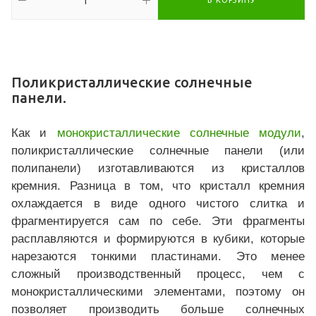
В КОРЗИНУ
Поликристаллические солнечные
панели.
Как и
монокристаллические солнечные модули
,
поликристаллические солнечные панели (или
полипанели)
изготавливаются из кристаллов
кремния. Разница в том, что кристалл кремния
охлаждается в виде одного чистого слитка и
фрагментируется сам по себе. Эти фрагменты
расплавляются и формируются в кубики, которые
нарезаются тонкими пластинами. Это менее
сложный производственный процесс, чем с
монокристаллическими элементами, поэтому он
позволяет производить больше солнечных