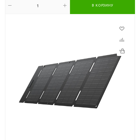
В КОРЗИНУ