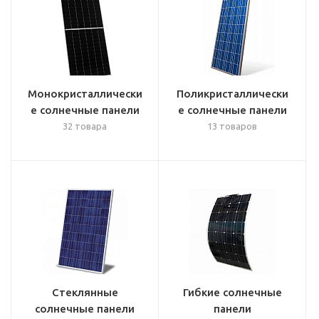
Монокристаллически
Поликристаллически
е солнечные панели
е солнечные панели
32 товара
13 товаров
Стеклянные
Гибкие солнечные
солнечные панели
панели