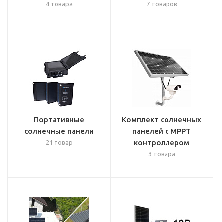
4 товара
7 товаров
Портативные
Комплект солнечных
солнечные панели
панелей с МРРТ
контроллером
21 товар
3 товара