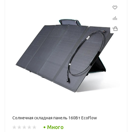
Солнечная складная панель 160Вт EcoFlow
Много