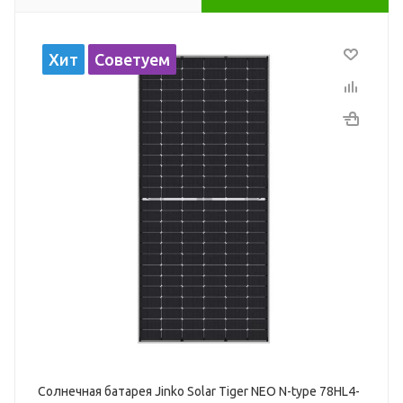
Хит
Советуем
Солнечная батарея Jinko Solar Tiger NEO N-type 78HL4-