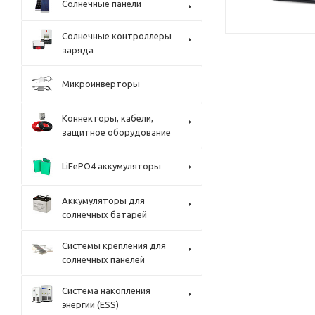
Солнечные панели
Солнечные контроллеры
заряда
Микроинверторы
Коннекторы, кабели,
защитное оборудование
LiFePO4 аккумуляторы
Аккумуляторы для
солнечных батарей
Системы крепления для
солнечных панелей
Система накопления
энергии (ESS)