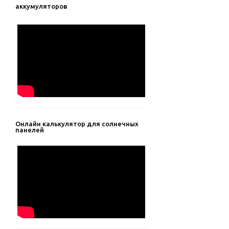
аккумуляторов
Онлайн калькулятор для солнечных
панелей