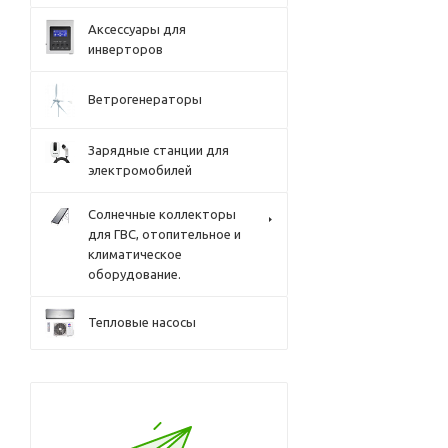
Аксессуары для
инверторов
Ветрогенераторы
Зарядные станции для
электромобилей
Солнечные коллекторы
для ГВС, отопительное и
климатическое
оборудование.
Тепловые насосы