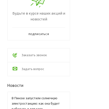
Будьте в курсе наших акций и
новостей
ПОДПИСАТЬСЯ
Заказать звонок
Задать вопрос
Новости
В Пинске запустили солнечную
электростанцию: как она будет
работать и для кого