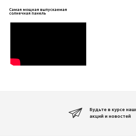
Самая мощная выпускаемая
солнечная панель
Будьте в курсе наш
акций и новостей