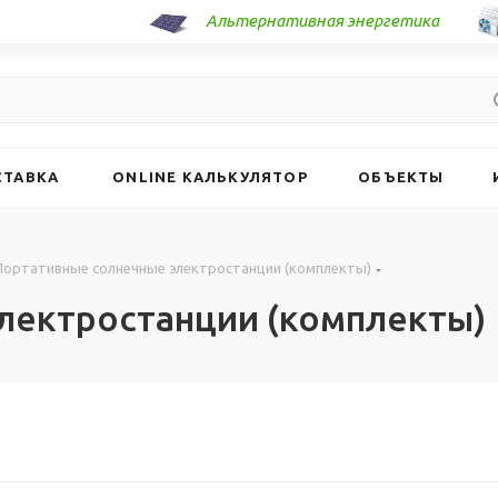
Альтернативная энергетика
СТАВКА
ONLINE КАЛЬКУЛЯТОР
ОБЪЕКТЫ
Портативные солнечные электростанции (комплекты)
лектростанции (комплекты)