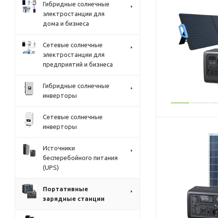
Гибридные солнечные
электростанции для
дома и бизнеса
Сетевые солнечные
электростанции для
предприятий и бизнеса
Гибридные солнечные
инверторы
Сетевые солнечные
инверторы
Источники
бесперебойного питания
(UPS)
Портативные
зарядные станции