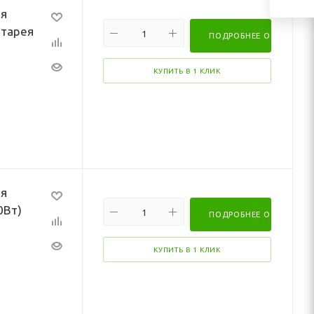
ия
атарея
ПОДРОБНЕЕ О НАБОРЕ
КУПИТЬ В 1 КЛИК
ия
0Вт)
ПОДРОБНЕЕ О НАБОРЕ
КУПИТЬ В 1 КЛИК