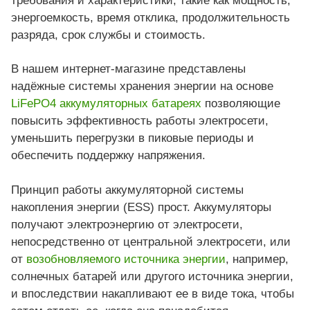
требования и характеристики, такие как мощность,
энергоемкость, время отклика, продолжительность
разряда, срок службы и стоимость.
В нашем интернет-магазине представлены
надёжные системы хранения энергии на основе
LiFePO4 аккумуляторных батареях
позволяющие
повысить эффективность работы электросети,
уменьшить перегрузки в пиковые периоды и
обеспечить поддержку напряжения.
Принцип работы аккумуляторной системы
накопления энергии (ESS) прост. Аккумуляторы
получают электроэнергию от электросети,
непосредственно от центральной электросети, или
от
возобновляемого источника энергии
, например,
солнечных батарей или другого источника энергии,
и впоследствии накапливают ее в виде тока, чтобы