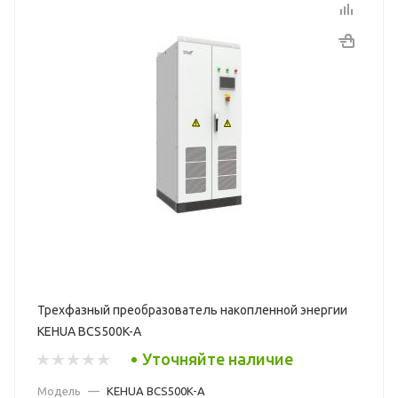
Трехфазный преобразователь накопленной энергии
KEHUA BCS500K-A
Уточняйте наличие
Модель
—
KEHUA BCS500K-A