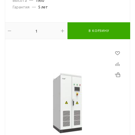
Высота
—
1950
Гарантия
—
5 лет
В КОРЗИНУ