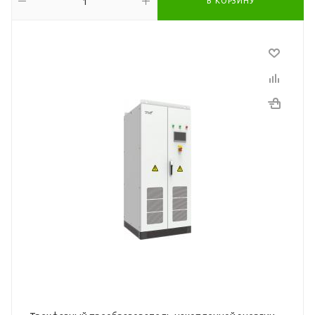
В КОРЗИНУ