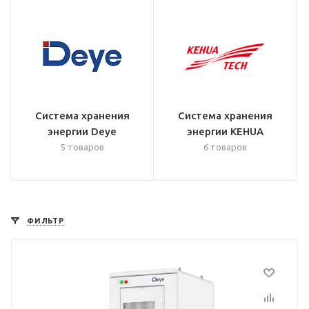
Система хранения
Система хранения
энергии Deye
энергии KEHUA
5 товаров
6 товаров
ФИЛЬТР