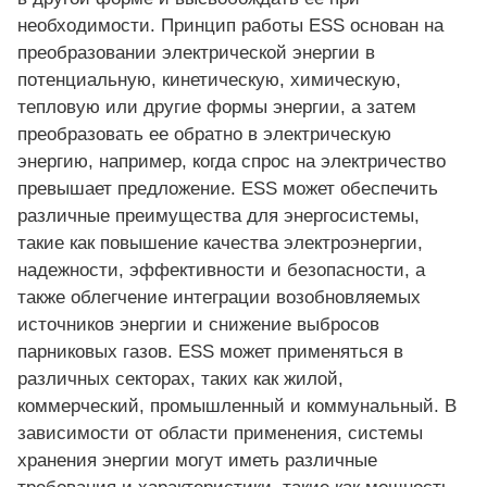
необходимости. Принцип работы ESS основан на
преобразовании электрической энергии в
потенциальную, кинетическую, химическую,
тепловую или другие формы энергии, а затем
преобразовать ее обратно в электрическую
энергию, например, когда спрос на электричество
превышает предложение. ESS может обеспечить
различные преимущества для энергосистемы,
такие как повышение качества электроэнергии,
надежности, эффективности и безопасности, а
также облегчение интеграции возобновляемых
источников энергии и снижение выбросов
парниковых газов. ESS может применяться в
различных секторах, таких как жилой,
коммерческий, промышленный и коммунальный. В
зависимости от области применения, системы
хранения энергии могут иметь различные