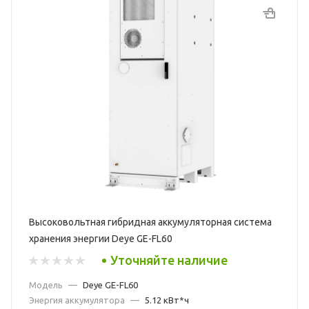
Высоковольтная гибридная аккумуляторная система
хранения энергии Deye GE-FL60
Уточняйте наличие
Модель
—
Deye GE-FL60
Энергия аккумулятора
—
5.12 кВт*ч