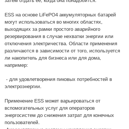
затем отдать ее, когда она понадобится.
ESS на основе LiFePO4 аккумуляторных батарей
могут использоваться во многих областях,
выходящих за рамки простого аварийного
резервирования в случае нехватки энергии или
отключения электричества. Области применения
различаются в зависимости от того, используется
ли накопитель для бизнеса или для дома,
например:
- для удовлетворения пиковых потребностей в
электроэнергии.
Применение ESS может варьироваться от
вспомогательных услуг для операторов
энергосистем до снижения затрат для конечных
пользователей.