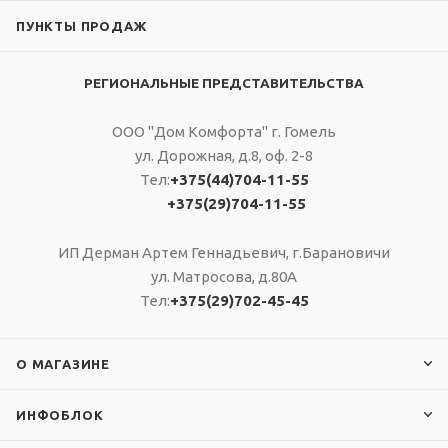
ПУНКТЫ ПРОДАЖ
РЕГИОНАЛЬНЫЕ ПРЕДСТАВИТЕЛЬСТВА
ООО "Дом Комфорта" г. Гомель
ул. Дорожная, д.8, оф. 2-8
Тел:
+375(44)704-11-55
+375(29)704-11-55
ИП Дерман Артем Геннадьевич, г.Барановичи
ул. Матросова, д.80А
Тел:
+375(29)702-45-45
О МАГАЗИНЕ
ИНФОБЛОК