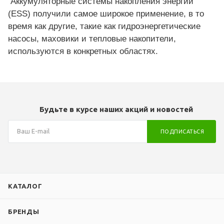
Аккумуляторные системы накопления энергии
(ESS) получили самое широкое применение, в то
время как другие, такие как гидроэнергетические
насосы, маховики и тепловые накопители,
используются в конкретных областях.
Будьте в курсе наших акций и новостей
ПОДПИСАТЬСЯ
КАТАЛОГ
БРЕНДЫ