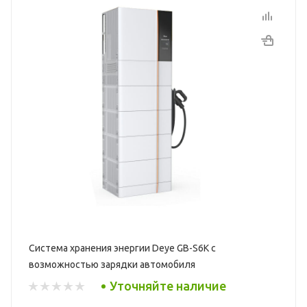
Система хранения энергии Deye GB-S6K с
возможностью зарядки автомобиля
Уточняйте наличие