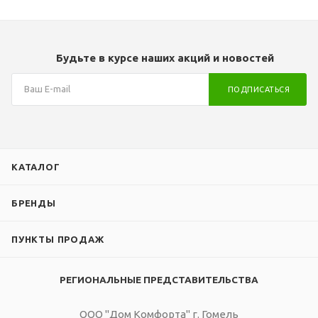
Будьте в курсе наших акций и новостей
ПОДПИСАТЬСЯ
КАТАЛОГ
БРЕНДЫ
ПУНКТЫ ПРОДАЖ
РЕГИОНАЛЬНЫЕ ПРЕДСТАВИТЕЛЬСТВА
ООО "Дом Комфорта" г. Гомель