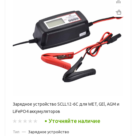
Зарядное устройство SCLL12-6C для WET, GEl, AGM и
LiFePO4 аккумуляторов
Уточняйте наличие
Тип
—
Зарядное устройство