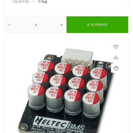
Гарантия
—
1 год
В КОРЗИНУ