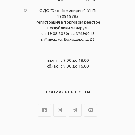
ОДО "Эко-Инжиниринг", УНП:
190818785
Регистрация в торговом реестре
Республики Беларусь
от 19.08.2020г за №490018
г. Минск, ул. Володько, д. 22
пн.-пт.: с 9.00 до 18.00
сб.-вс.: с 9.00 до 16.00
СОЦИАЛЬНЫЕ СЕТИ