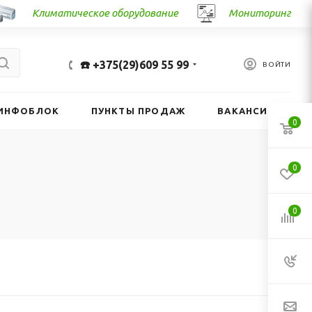
Климатическое оборудование
Мониторинг
☎️ +375(29)609 55 99
ВОЙТИ
ИНФОБЛОК
ПУНКТЫ ПРОДАЖ
ВАКАНСИИ
0
0
0