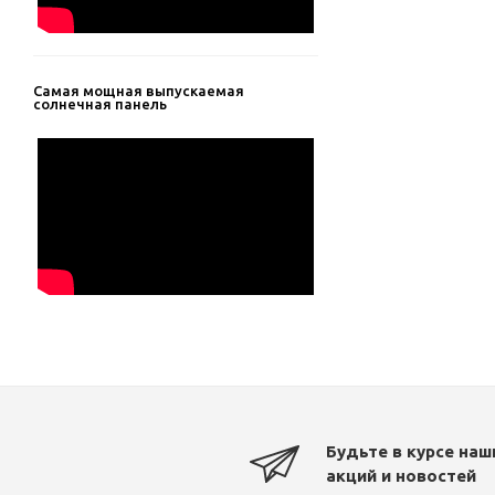
Самая мощная выпускаемая
солнечная панель
Будьте в курсе наш
акций и новостей