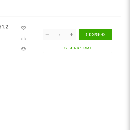
51,2
В КОРЗИНУ
КУПИТЬ В 1 КЛИК