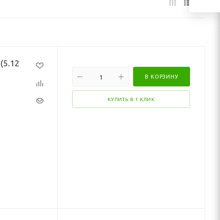
(5.12
В КОРЗИНУ
КУПИТЬ В 1 КЛИК