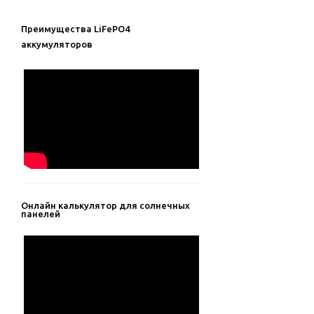
Преимущества LiFePO4
аккумуляторов
Онлайн калькулятор для солнечных
панелей