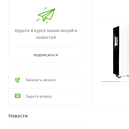
Будьте в курсе наших акций и
новостей
ПОДПИСАТЬСЯ
Заказать звонок
Задать вопрос
Новости