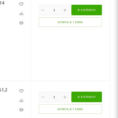
14
В КОРЗИНУ
КУПИТЬ В 1 КЛИК
51,2
В КОРЗИНУ
КУПИТЬ В 1 КЛИК