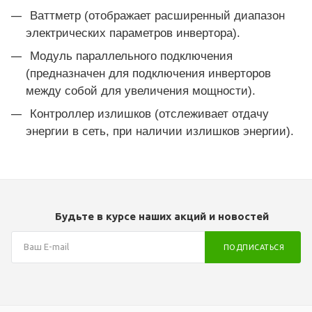
Ваттметр (отображает расширенный диапазон
электрических параметров инвертора).
Модуль параллельного подключения
(предназначен для подключения инверторов
между собой для увеличения мощности).
Контроллер излишков (отслеживает отдачу
энергии в сеть, при наличии излишков энергии).
Будьте в курсе наших акций и новостей
ПОДПИСАТЬСЯ