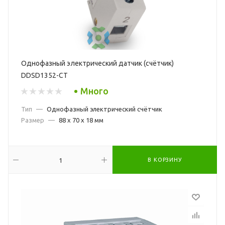
Однофазный электрический датчик (счётчик)
DDSD1352-CT
Много
Тип
—
Однофазный электрический счётчик
Размер
—
88 x 70 x 18 мм
В КОРЗИНУ