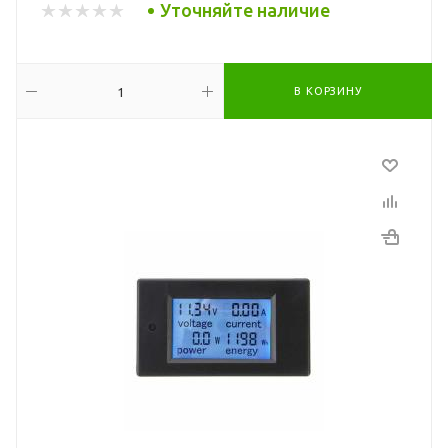
Уточняйте наличие
В КОРЗИНУ