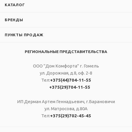
КАТАЛОГ
БРЕНДЫ
ПУНКТЫ ПРОДАЖ
РЕГИОНАЛЬНЫЕ ПРЕДСТАВИТЕЛЬСТВА
ООО "Дом Комфорта" г. Гомель
ул. Дорожная, д.8, оф. 2-8
Тел:
+375(44)704-11-55
+375(29)704-11-55
ИП Дерман Артем Геннадьевич, г.Барановичи
ул. Матросова, д.80А
Тел:
+375(29)702-45-45