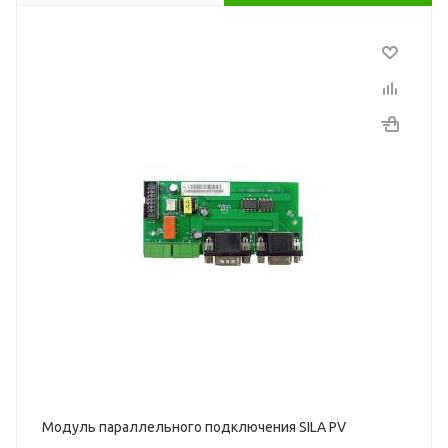
Модуль параллельного подключения SILA PV