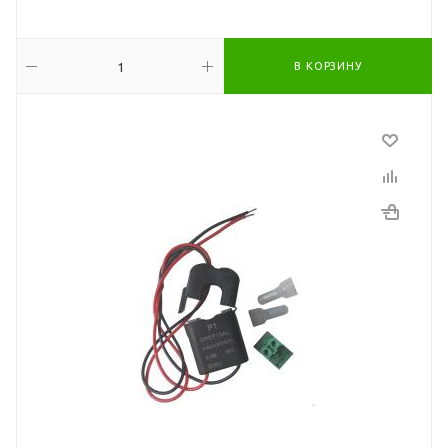
В КОРЗИНУ