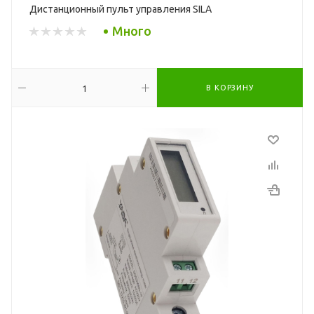
Дистанционный пульт управления SILA
Много
В КОРЗИНУ