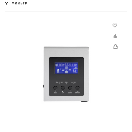
ФИЛЬТР