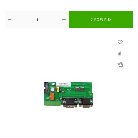
В КОРЗИНУ