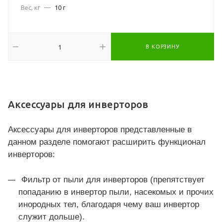
Вес, кг
—
10 г
В КОРЗИНУ
Аксессуары для инверторов
Аксессуары для инверторов представленные в
данном разделе помогают
расширить функционал
инверторов:
Фильтр от пыли для инверторов (препятствует
попаданию в инвертор пыли, насекомых и прочих
инородных тел, благодаря чему ваш инвертор
служит дольше).