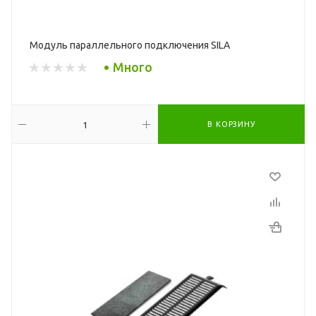
Модуль параллельного подключения SILA
Много
В КОРЗИНУ