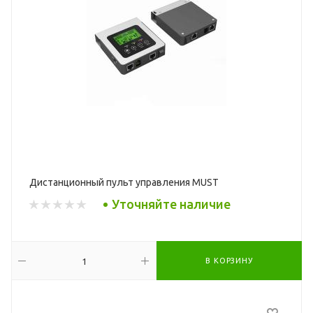
Дистанционный пульт управления MUST
Уточняйте наличие
В КОРЗИНУ