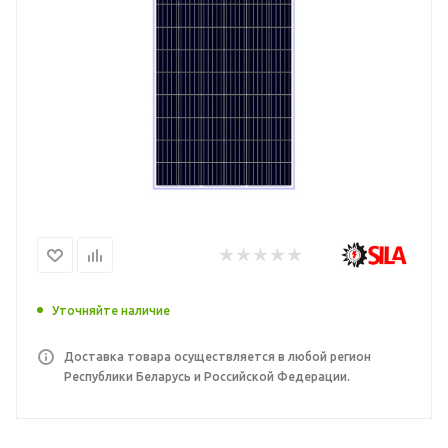
Уточняйте наличие
Доставка товара осуществляется в любой регион
Республики Беларусь и Российской Федерации.