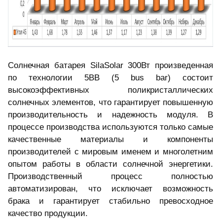
Солнечная батарея SilaSolar 300Вт произведенная
по технологии 5BB (5 bus bar) состоит
высокоэффективных поликристаллических
солнечных элементов, что гарантирует повышенную
производительность и надежность модуля. В
процессе производства используются только самые
качественные материалы и компоненты
производителей с мировым именем и многолетним
опытом работы в области солнечной энергетики.
Производственный процесс полностью
автоматизирован, что исключает возможность
брака и гарантирует стабильно превосходное
качество продукции.