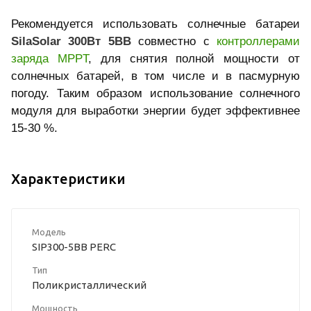
Рекомендуется использовать солнечные батареи
SilaSolar 300Вт 5BB
совместно с
контроллерами
заряда MPPT
, для снятия полной мощности от
солнечных батарей, в том числе и в пасмурную
погоду. Таким образом использование солнечного
модуля для выработки энергии будет эффективнее
15-30 %.
Характеристики
Модель
SIP300-5BB PERC
Тип
Поликристаллический
Мощность