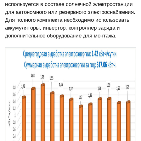
используется в составе солнечной электростанции
для автономного или резервного электроснабжения.
Для полного комплекта необходимо использовать
аккумуляторы, инвертор, контроллер заряда и
дополнительное оборудование для монтажа.