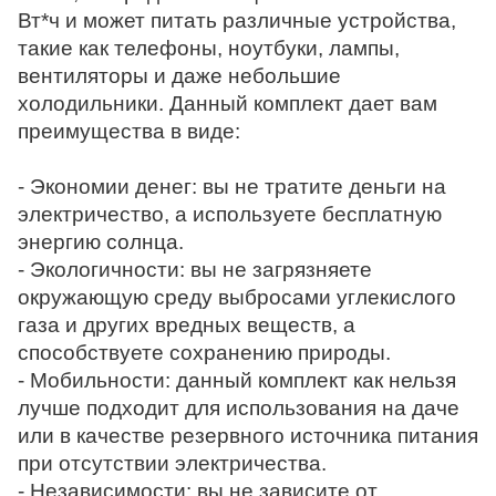
Вт*ч и может питать различные устройства,
такие как телефоны, ноутбуки, лампы,
вентиляторы и даже небольшие
холодильники. Данный комплект дает вам
преимущества в виде:
- Экономии денег: вы не тратите деньги на
электричество, а используете бесплатную
энергию солнца.
- Экологичности: вы не загрязняете
окружающую среду выбросами углекислого
газа и других вредных веществ, а
способствуете сохранению природы.
- Мобильности: данный комплект как нельзя
лучше подходит для использования на даче
или в качестве резервного источника питания
при отсутствии электричества.
- Независимости: вы не зависите от