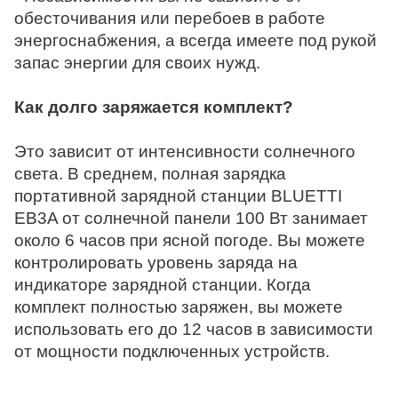
обесточивания или перебоев в работе
энергоснабжения, а всегда имеете под рукой
запас энергии для своих нужд.
Как долго заряжается комплект?
Это зависит от интенсивности солнечного
света. В среднем, полная зарядка
портативной зарядной станции BLUETTI
EB3A от солнечной панели 100 Вт занимает
около 6 часов при ясной погоде. Вы можете
контролировать уровень заряда на
индикаторе зарядной станции. Когда
комплект полностью заряжен, вы можете
использовать его до 12 часов в зависимости
от мощности подключенных устройств.