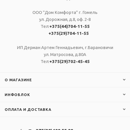
ООО "Дом Комфорта" г. Гомель
ул. Дорожная, д.8, оф. 2-8
Тел:
+375(44)704-11-55
+375(29)704-11-55
ИП Дерман Артем Геннадьевич, г.Барановичи
ул. Матросова, д.80А
Тел:
+375(29)702-45-45
О МАГАЗИНЕ
ИНФОБЛОК
ОПЛАТА И ДОСТАВКА