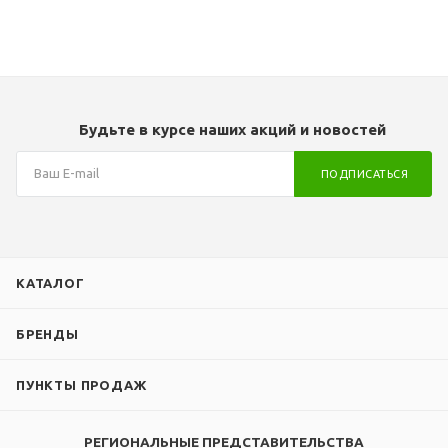
Будьте в курсе наших акций и новостей
ПОДПИСАТЬСЯ
КАТАЛОГ
БРЕНДЫ
ПУНКТЫ ПРОДАЖ
РЕГИОНАЛЬНЫЕ ПРЕДСТАВИТЕЛЬСТВА