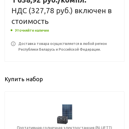
НДС (
327,78 руб.
) включен в
стоимость
Уточняйте наличие
Доставка товара осуществляется в любой регион
Республики Беларусь и Российской Федерации.
Купить набор
Портативная солнечная электростанция (BLUETTI