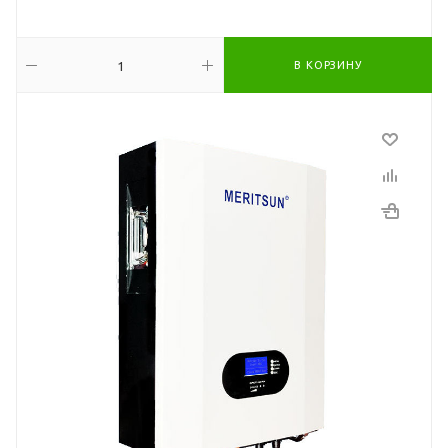
В КОРЗИНУ