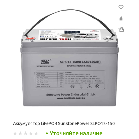
Аккумулятор LiFePO4 SunStonePower SLPO12-150
Уточняйте наличие