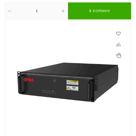
В КОРЗИНУ