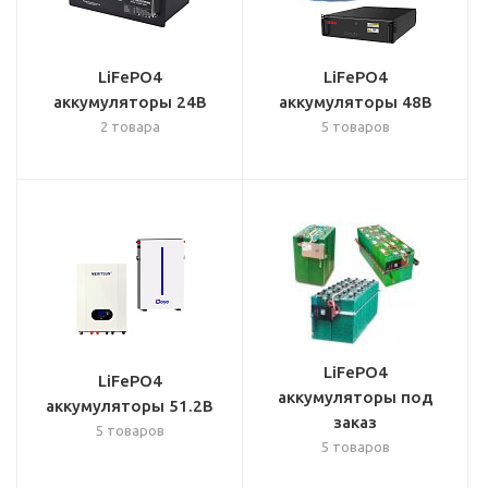
LiFePO4
LiFePO4
аккумуляторы 24В
аккумуляторы 48В
2 товара
5 товаров
LiFePO4
LiFePO4
аккумуляторы под
аккумуляторы 51.2В
заказ
5 товаров
5 товаров