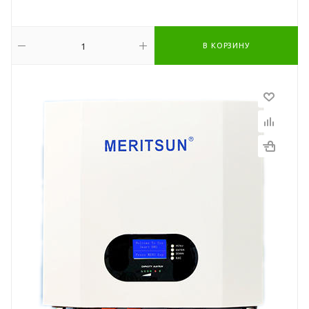
В КОРЗИНУ