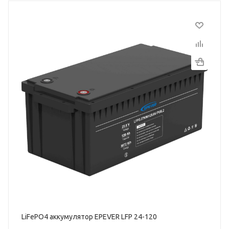
LiFePO4 аккумулятор EPEVER LFP 24-120