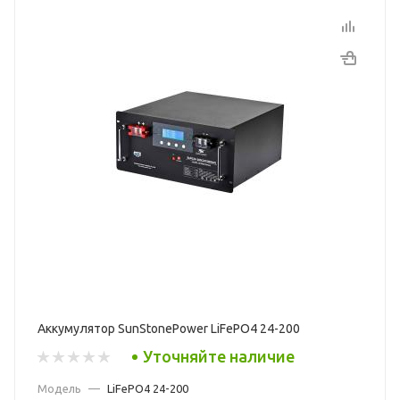
Аккумулятор SunStonePower LiFePO4 24-200
Уточняйте наличие
Модель
—
LiFePO4 24-200