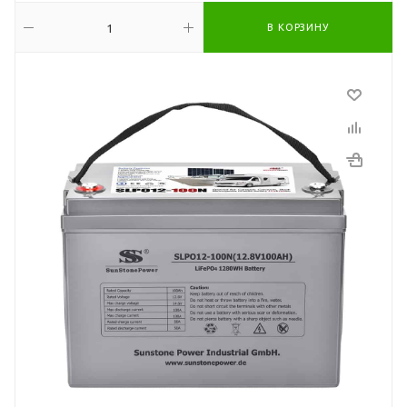
В КОРЗИНУ