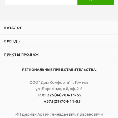
КАТАЛОГ
БРЕНДЫ
ПУНКТЫ ПРОДАЖ
РЕГИОНАЛЬНЫЕ ПРЕДСТАВИТЕЛЬСТВА
ООО "Дом Комфорта" г. Гомель
ул. Дорожная, д.8, оф. 2-8
Тел:
+375(44)704-11-55
+375(29)704-11-55
ИП Дерман Артем Геннадьевич, г.Барановичи