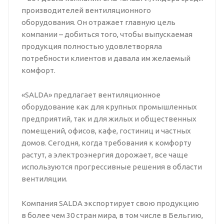
производителей вентиляционного
оборудования. Он отражает главную цель
компании – добиться того, чтобы выпускаемая
продукция полностью удовлетворяла
потребности клиентов и давала им желаемый
комфорт.
«SALDA» предлагает вентиляционное
оборудование как для крупных промышленных
предприятий, так и для жилых и общественных
помещений, офисов, кафе, гостиниц и частных
домов. Сегодня, когда требования к комфорту
растут, а электроэнергия дорожает, все чаще
используются прогрессивные решения в области
вентиляции.
Компания SALDA экспортирует свою продукцию
в более чем 30 стран мира, в том числе в Бельгию,