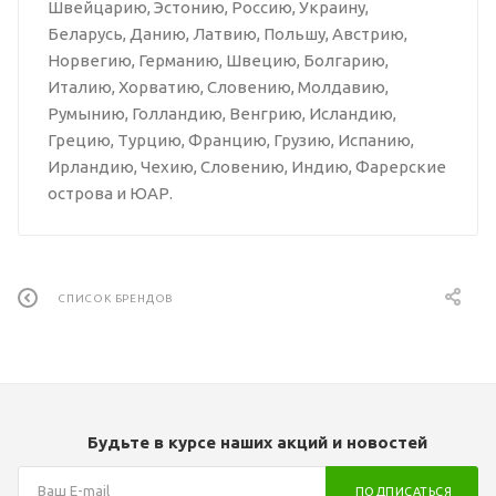
Швейцарию, Эстонию, Россию, Украину,
Беларусь, Данию, Латвию, Польшу, Австрию,
Норвегию, Германию, Швецию, Болгарию,
Италию, Хорватию, Словению, Молдавию,
Румынию, Голландию, Венгрию, Исландию,
Грецию, Турцию, Францию, Грузию, Испанию,
Ирландию, Чехию, Словению, Индию, Фарерские
острова и ЮАР.
СПИСОК БРЕНДОВ
Будьте в курсе наших акций и новостей
ПОДПИСАТЬСЯ