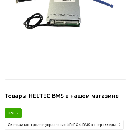
Товары HELTEC-BMS в нашем магазине
Все
7
Система контроля и управления LiFePO4, BMS контроллеры
7