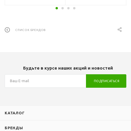
1 год
СПИСОК БРЕНДОВ
Будьте в курсе наших акций и новостей
ПОДПИСАТЬСЯ
КАТАЛОГ
БРЕНДЫ