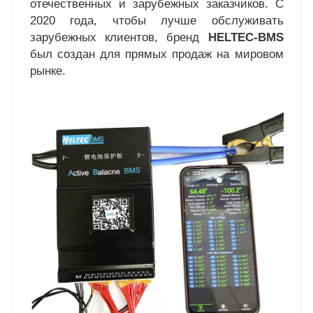
отечественных и зарубежных заказчиков. С
2020 года, чтобы лучше обслуживать
зарубежных клиентов, бренд
HELTEC-BMS
был создан для прямых продаж на мировом
рынке.