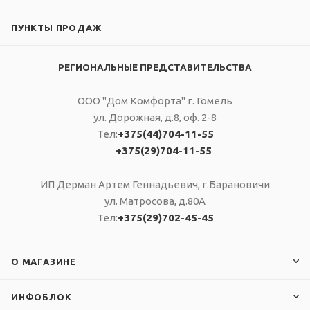
ПУНКТЫ ПРОДАЖ
РЕГИОНАЛЬНЫЕ ПРЕДСТАВИТЕЛЬСТВА
ООО "Дом Комфорта" г. Гомель
ул. Дорожная, д.8, оф. 2-8
Тел:
+375(44)704-11-55
+375(29)704-11-55
ИП Дерман Артем Геннадьевич, г.Барановичи
ул. Матросова, д.80А
Тел:
+375(29)702-45-45
О МАГАЗИНЕ
ИНФОБЛОК