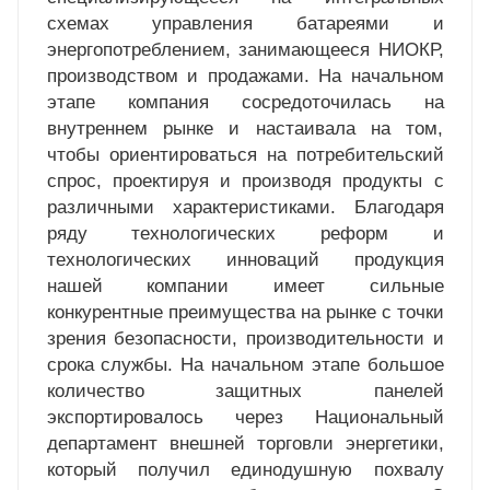
схемах управления батареями и
энергопотреблением, занимающееся НИОКР,
производством и продажами. На начальном
этапе компания сосредоточилась на
внутреннем рынке и настаивала на том,
чтобы ориентироваться на потребительский
спрос, проектируя и производя продукты с
различными характеристиками. Благодаря
ряду технологических реформ и
технологических инноваций продукция
нашей компании имеет сильные
конкурентные преимущества на рынке с точки
зрения безопасности, производительности и
срока службы. На начальном этапе большое
количество защитных панелей
экспортировалось через Национальный
департамент внешней торговли энергетики,
который получил единодушную похвалу