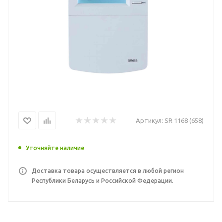
Артикул:
SR 1168 (658)
Уточняйте наличие
Доставка товара осуществляется в любой регион
Республики Беларусь и Российской Федерации.