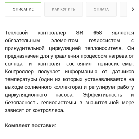
ОПИСАНИЕ
КАК КУПИТЬ
ОПЛАТА
ДОСТ
Тепловой контроллер
SR 658
является
обязательным элементом гелиосистем с
принудительной циркуляцией теплоносителя. Он
предназначен для управления процессом нагрева от
солнца и контроля состояния гелиосистемы.
Контроллер получает информацию от датчиков
температуры (один из которых устанавливается на
выходе солнечного коллектора) и регулирует работу
циркуляционного насоса. Эффективность и
безопасность гелиосистемы в значительной мере
зависят от контроллера.
Комплект поставки: