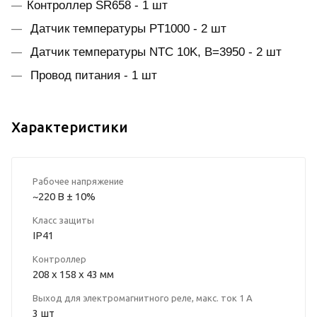
Контроллер SR658 - 1 шт
Датчик температуры PT1000 - 2 шт
Датчик температуры NTC 10K, В=3950 - 2 шт
Провод питания - 1 шт
Характеристики
Рабочее напряжение
~220 B ± 10%
Класс защиты
IP41
Контроллер
208 х 158 х 43 мм
Выход для электромагнитного реле, макс. ток 1 А
3 шт