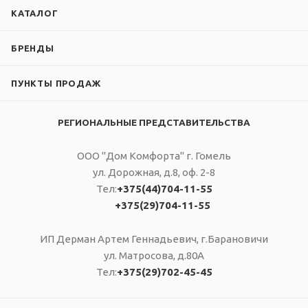
КАТАЛОГ
БРЕНДЫ
ПУНКТЫ ПРОДАЖ
РЕГИОНАЛЬНЫЕ ПРЕДСТАВИТЕЛЬСТВА
ООО "Дом Комфорта" г. Гомель
ул. Дорожная, д.8, оф. 2-8
Тел:
+375(44)704-11-55
+375(29)704-11-55
ИП Дерман Артем Геннадьевич, г.Барановичи
ул. Матросова, д.80А
Тел:
+375(29)702-45-45