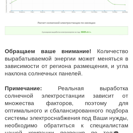
Обращаем ваше внимание!
Количество
вырабатываемой энергии может меняться в
зависимости от региона размещения, и угла
наклона солнечных панелей.
Примечание:
Реальная выработка
солнечной электростанции зависит от
множества факторов, поэтому для
оптимального и сбалансированного подбора
системы электроснабжения под Ваши нужды,
необходимо обратиться к специалистам
нашей компании позвонив по тел:☎️