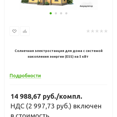
Солнечная электростанция для дома с системой
накопления энергии (ESS) на 5 кВт
Подробности
14 988,67
руб./компл.
НДС (
2 997,73 руб.
) включен
в стоимость