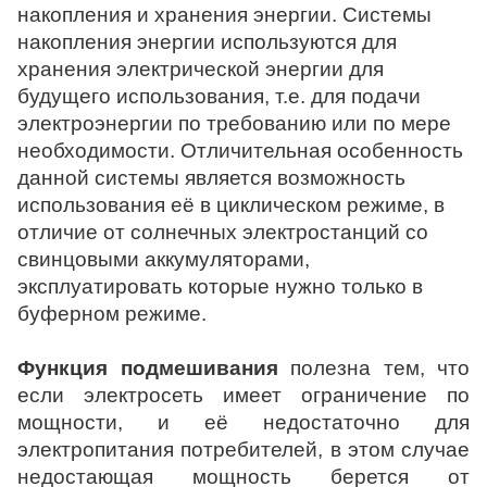
накопления и хранения энергии. Системы
накопления энергии используются для
хранения электрической энергии для
будущего использования, т.е. для подачи
электроэнергии по требованию или по мере
необходимости. Отличительная особенность
данной системы является возможность
использования её в циклическом режиме, в
отличие от солнечных электростанций со
свинцовыми аккумуляторами,
эксплуатировать которые нужно только в
буферном режиме.
Функция подмешивания
полезна тем, что
если электросеть имеет ограничение по
мощности, и её недостаточно для
электропитания потребителей, в этом случае
недостающая мощность берется от