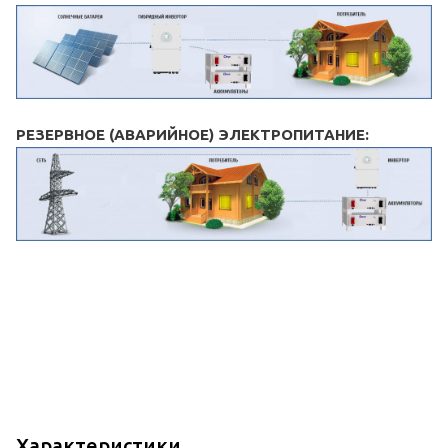
РЕЗЕРВНОЕ (АВАРИЙНОЕ) ЭЛЕКТРОПИТАНИЕ:
Характеристики