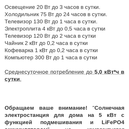
Освещение 20 Вт до 3 часов в сутки.
Холодильник 75 Вт до 24 часов в сутки.
Телевизор 130 Вт до 1 часа в сутки.
Электроплита 4 кВт до 0,5 часа в сутки
Телевизор 120 Вт до 2 часа в сутки
Чайник 2 кВт до 0,2 часа в сутки
Кофеварка 1 кВт до 0,2 часа в сутки
Компьютер 300 Вт до 1 часа в сутки
Среднесуточное потребление до
5,0 кВт*ч в
сутки
.
Обращаем ваше внимание!
"
Солнечная
электростанция для дома на 5 кВт с
функцией подмешивания и LiFePO4