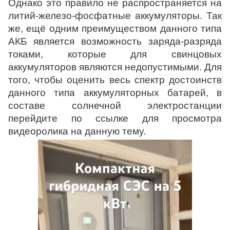
Однако это правило не распространяется на
литий-железо-фосфатные аккумуляторы. Так
же, ещё одним преимуществом данного типа
АКБ является возможность заряда-разряда
токами, которые для
свинцовых
аккумуляторов
являются недопустимыми. Для
того, чтобы оценить весь спектр достоинств
данного типа аккумуляторных батарей, в
составе солнечной электростанции
перейдите по
ссылке
для просмотра
видеоролика на данную тему.