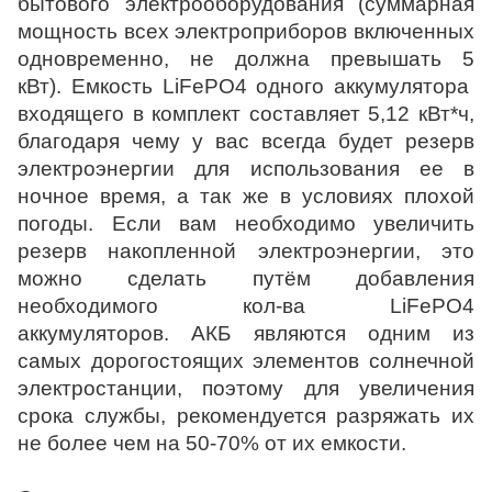
бытового электрооборудования (суммарная
мощность всех электроприборов включенных
одновременно, не должна превышать 5
кВт). Емкость LiFePO4 одного аккумулятора
входящего в комплект составляет 5,12 кВт*ч,
благодаря чему у вас всегда будет резерв
электроэнергии для использования ее в
ночное время, а так же в условиях плохой
погоды. Если вам необходимо увеличить
резерв накопленной электроэнергии, это
можно сделать путём добавления
необходимого кол-ва
LiFePO4
аккумуляторов
. АКБ являются одним из
самых дорогостоящих элементов солнечной
электростанции, поэтому для увеличения
срока службы, рекомендуется разряжать их
не более чем на 50-70% от их емкости.