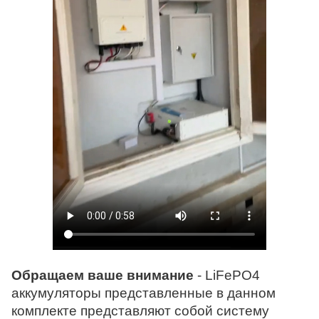
Обращаем ваше внимание
- LiFePO4
аккумуляторы представленные в данном
комплекте представляют собой систему