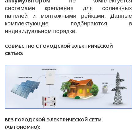
аккумулятором
" не комплектуется
системами крепления
для солнечных
панелей и монтажными рейками. Данные
комплектующие подбираются в
индивидуальном порядке.
СОВМЕСТНО С ГОРОДСКОЙ ЭЛЕКТРИЧЕСКОЙ
СЕТЬЮ:
БЕЗ ГОРОДСКОЙ ЭЛЕКТРИЧЕСКОЙ СЕТИ
(АВТОНОМНО):