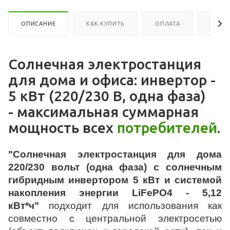
ОПИСАНИЕ
КАК КУПИТЬ
ОПЛАТА
ДОСТ
Солнечная электростанция
для дома и офиса: инвертор -
5 кВт (220/230 В, одна фаза)
- максимальная суммарная
мощность всех
потребителей
.
"Солнечная электростанция для дома
220/230 вольт (одна фаза) с солнечным
гибридным инвертором 5 кВт и системой
накопления энергии LiFePO4 - 5,12
кВт*ч"
подходит для использования как
совместно с центральной электросетью