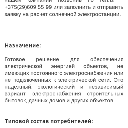
+375(29)609 55 99
или заполнить и отправить
заявку на расчет солнечной электростанции.
Назначение:
Готовое решение для обеспечения
электрической энергией объектов, не
имеющих постоянного электроснабжения или
не подключенных к электрической сети. Это
надежный, экологический и независимый
вариант электроснабжения строительных
бытовок, дачных домов и других объектов.
Типовой состав потребителей: