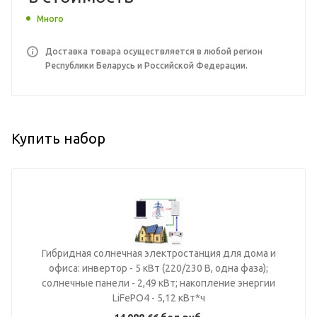
Много
Доставка товара осуществляется в любой регион
Республики Беларусь и Российской Федерации.
Купить набор
Гибридная солнечная электростанция для дома и
офиса: инвертор - 5 кВт (220/230 В, одна фаза);
солнечные панели - 2,49 кВт; накопление энергии
LiFePO4 - 5,12 кВт*ч