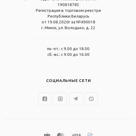
190818785
Регистрация в торговом реестре
Республики Беларусь
от 19.08.2020г за №490018
г. Минск, ул. Володько, д. 22
пн.-пт.: с 9.00 до 18.00
сб.-вс.: с 9.00 до 16.00
СОЦИАЛЬНЫЕ СЕТИ