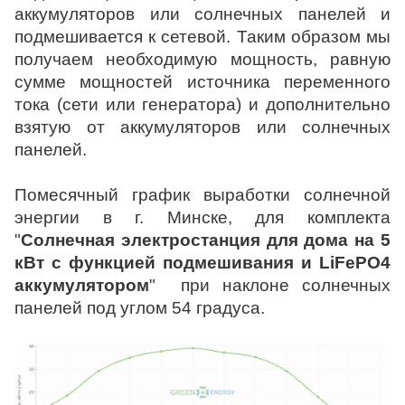
аккумуляторов или солнечных панелей и
подмешивается к сетевой. Таким образом мы
получаем необходимую мощность, равную
сумме мощностей источника переменного
тока (сети или генератора) и дополнительно
взятую от аккумуляторов или солнечных
панелей.
Помесячный график выработки солнечной
энергии в г. Минске, для комплекта
"
Солнечная электростанция для дома на 5
кВт с функцией подмешивания и LiFePO4
аккумулятором
" при наклоне солнечных
панелей под углом 54 градуса.