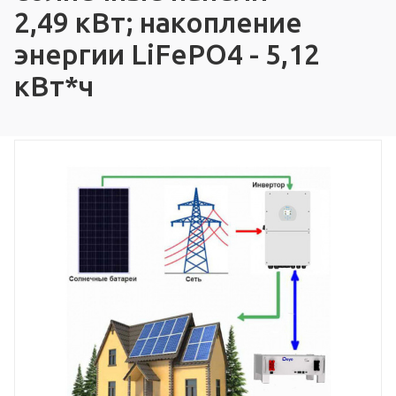
2,49 кВт; накопление
энергии LiFePO4 - 5,12
кВт*ч