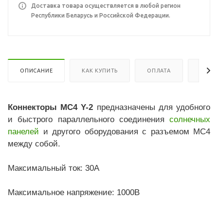
Доставка товара осуществляется в любой регион
Республики Беларусь и Российской Федерации.
ОПИСАНИЕ
КАК КУПИТЬ
ОПЛАТА
ДОСТ
Коннекторы MC4 Y-2
предназначены для удобного
и быстрого параллельного соединения
солнечных
панелей
и другого оборудования с разъемом МС4
между собой.
Максимальный ток: 30A
Максимальное напряжение: 1000В