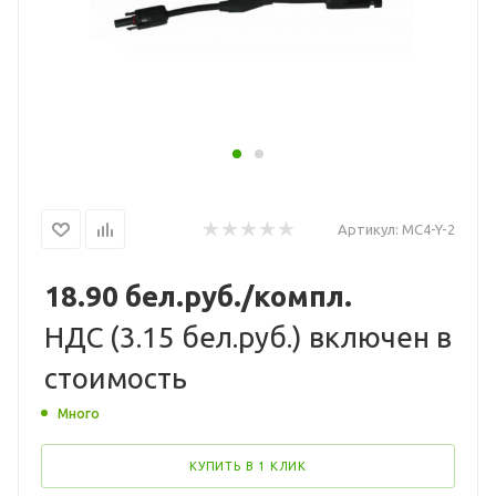
Артикул:
MC4-Y-2
18.90
бел.руб.
/компл.
НДС (
3.15 бел.руб.
) включен в
стоимость
Много
КУПИТЬ В 1 КЛИК