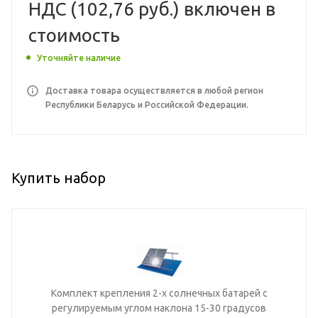
НДС (
102,76 руб.
) включен в
стоимость
Уточняйте наличие
Доставка товара осуществляется в любой регион
Республики Беларусь и Российской Федерации.
Купить набор
Комплект крепления 2-х солнечных батарей с
регулируемым углом наклона 15-30 градусов