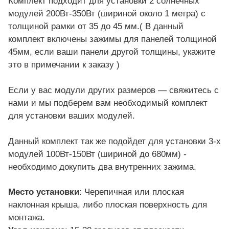
Комплект подходит для установки 2 солнечных
модулей 200Вт-350Вт (шириной около 1 метра) с
толщиной рамки от 35 до 45 мм.( В данный
комплект включены зажимы для панелей толщиной
45мм, если ваши панели другой толщины, укажите
это в примечании к заказу )
Если у вас модули других размеров — свяжитесь с
нами и мы подберем вам необходимый комплект
для установки ваших модулей.
Данный комплект так же подойдет для установки 3-х
модулей 100Вт-150Вт (шириной до 680мм) -
необходимо докупить два внутренних зажима.
Место установки
: Черепичная или плоская
наклонная крыша, либо плоская поверхность для
монтажа.