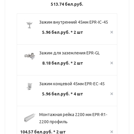
513.74 бел.руб.
Зажим внутренний 45мм EPR-IC-45
5.96 бел.руб. * 2 шт
Зажим для заземления EPR-GL
8.18 бел.руб. * 2 шт
Зажим концевой 45мм EPR-EC-45
5.96 бел.руб. * 4 шт
Монтажная рейка 2200 мм EPR-R1-
2200 профиль
104.57 бел.руб. * 2 шт