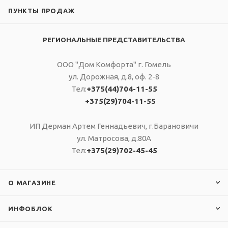
ПУНКТЫ ПРОДАЖ
РЕГИОНАЛЬНЫЕ ПРЕДСТАВИТЕЛЬСТВА
ООО "Дом Комфорта" г. Гомель
ул. Дорожная, д.8, оф. 2-8
Тел:
+375(44)704-11-55
+375(29)704-11-55
ИП Дерман Артем Геннадьевич, г.Барановичи
ул. Матросова, д.80А
Тел:
+375(29)702-45-45
О МАГАЗИНЕ
ИНФОБЛОК