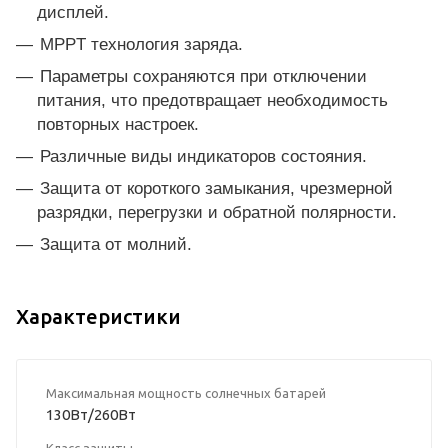
дисплей.
MPPT технология заряда.
Параметры сохраняются при отключении
питания, что предотвращает необходимость
повторных настроек.
Различные виды индикаторов состояния.
Защита от короткого замыкания, чрезмерной
разрядки, перегрузки и обратной полярности.
Защита от молний.
Характеристики
Максимальная мощность солнечных батарей
130Вт/260Вт
Класс защиты