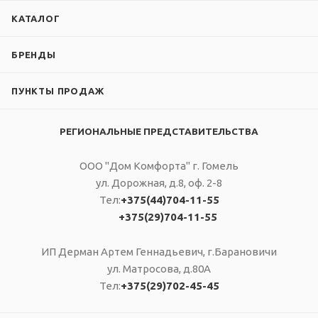
КАТАЛОГ
БРЕНДЫ
ПУНКТЫ ПРОДАЖ
РЕГИОНАЛЬНЫЕ ПРЕДСТАВИТЕЛЬСТВА
ООО "Дом Комфорта" г. Гомель
ул. Дорожная, д.8, оф. 2-8
Тел:
+375(44)704-11-55
+375(29)704-11-55
ИП Дерман Артем Геннадьевич, г.Барановичи
ул. Матросова, д.80А
Тел:
+375(29)702-45-45