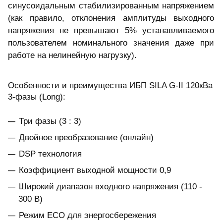
синусоидальным стабилизированным напряжением
(как правило, отклонения амплитуды выходного
напряжения не превышают 5% устанавливаемого
пользователем номинального значения даже при
работе на нелинейную нагрузку).
Особенности и преимущества ИБП SILA G-II 120кВа
3-фазы (Long):
Три фазы (3 : 3)
Двойное преобразование (онлайн)
DSP технология
Коэффициент выходной мощности 0,9
Широкий диапазон входного напряжения (110 -
300 В)
Режим ECO для энергосбережения