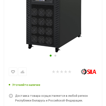
Уточняйте наличие
Доставка товара осуществляется в любой регион
Республики Беларусь и Российской Федерации.