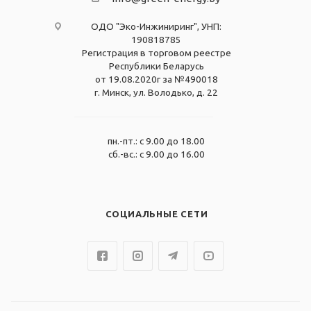
ОДО "Эко-Инжиниринг", УНП:
190818785
Регистрация в торговом реестре
Республики Беларусь
от 19.08.2020г за №490018
г. Минск, ул. Володько, д. 22
пн.-пт.: с 9.00 до 18.00
сб.-вс.: с 9.00 до 16.00
СОЦИАЛЬНЫЕ СЕТИ