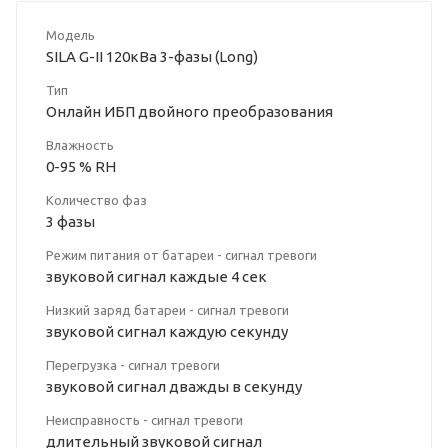
Модель
SILA G-II 120кВа 3-фазы (Long)
Тип
Онлайн ИБП двойного преобразования
Влажность
0-95 % RH
Количество фаз
3 фазы
Режим питания от батареи - сигнал тревоги
звуковой сигнал каждые 4 сек
Низкий заряд батареи - сигнал тревоги
звуковой сигнал каждую секунду
Перегрузка - сигнал тревоги
звуковой сигнал дважды в секунду
Неисправность - сигнал тревоги
длительный звуковой сигнал