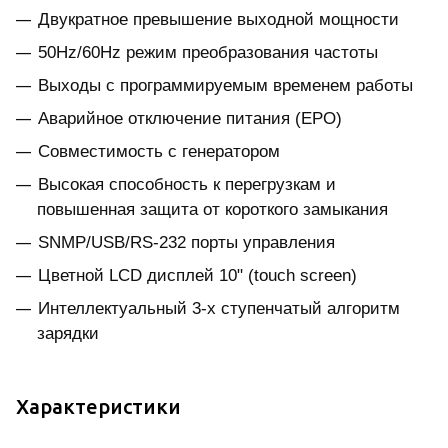
Двукратное превышение выходной мощности
50Hz/60Hz режим преобразования частоты
Выходы с программируемым временем работы
Аварийное отключение питания (EPO)
Совместимость с генератором
Высокая способность к перегрузкам и
повышенная защита от короткого замыкания
SNMP/USB/RS-232 порты управления
Цветной LCD дисплей 10" (touch screen)
Интеллектуальный 3-х ступенчатый алгоритм
зарядки
Характеристики