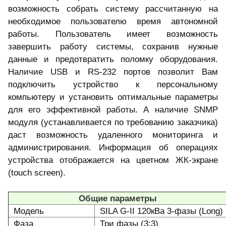
возможность собрать систему рассчитанную на
необходимое пользователю время автономной
работы. Пользователь имеет возможность
завершить работу системы, сохранив нужные
данные и предотвратить поломку оборудования.
Наличие USB и RS-232 портов позволит Вам
подключить устройство к персональному
компьютеру и установить оптимальные параметры
для его эффективной работы. А наличие SNMP
модуля (устанавливается по требованию заказчика)
даст возможность удаленного мониторинга и
администрирования. Информация об операциях
устройства отображается на цветном ЖК-экране
(touch screen).
Общие параметры
Модель
SILA G-II 120кВа 3-фазы (Long)
Фаза
Три фазы (3:3)