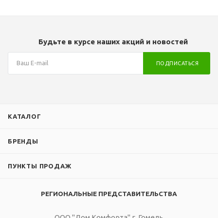
Будьте в курсе наших акций и новостей
ПОДПИСАТЬСЯ
КАТАЛОГ
БРЕНДЫ
ПУНКТЫ ПРОДАЖ
РЕГИОНАЛЬНЫЕ ПРЕДСТАВИТЕЛЬСТВА
ООО "Дом Комфорта" г. Гомель