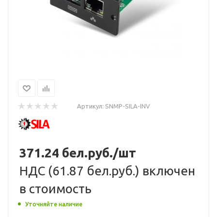
Артикул:
SNMP-SILA-INV
371.24
бел.руб.
/шт
НДС (
61.87 бел.руб.
) включен
в стоимость
Уточняйте наличие