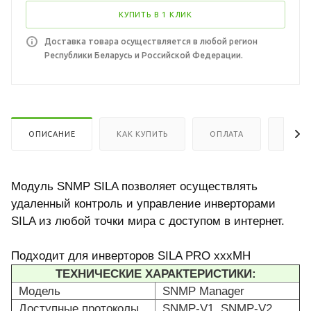
КУПИТЬ В 1 КЛИК
Доставка товара осуществляется в любой регион
Республики Беларусь и Российской Федерации.
ОПИСАНИЕ
КАК КУПИТЬ
ОПЛАТА
ДОСТ
Модуль SNMP SILA позволяет осуществлять
удаленный контроль и управление инверторами
SILA из любой точки мира с доступом в интернет.
Подходит для инверторов SILA PRO xxxMH
ТЕХНИЧЕСКИЕ ХАРАКТЕРИСТИКИ:
Модель
SNMP Manager
Доступные протоколы
SNMP-V1, SNMP-V2