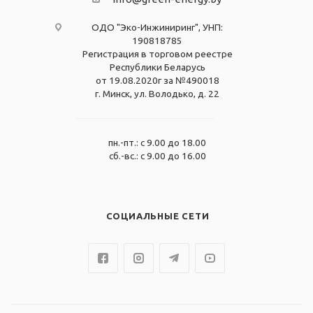
ОДО "Эко-Инжиниринг", УНП:
190818785
Регистрация в торговом реестре
Республики Беларусь
от 19.08.2020г за №490018
г. Минск, ул. Володько, д. 22
пн.-пт.: с 9.00 до 18.00
сб.-вс.: с 9.00 до 16.00
СОЦИАЛЬНЫЕ СЕТИ