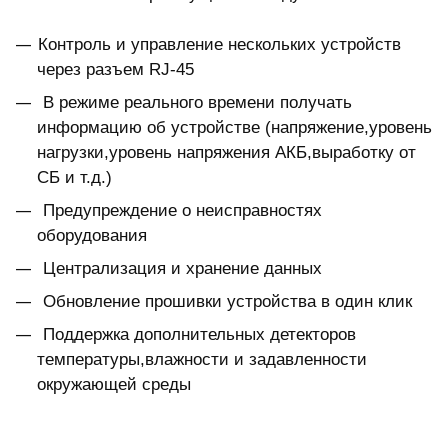
Контроль и управление нескольких устройств
через разъем RJ-45
В режиме реального времени получать
информацию об устройстве (напряжение,уровень
нагрузки,уровень напряжения АКБ,выработку от
СБ и т.д.)
Предупреждение о неисправностях
оборудования
Централизация и хранение данных
Обновление прошивки устройства в один клик
Поддержка дополнительных детекторов
температуры,влажности и задавленности
окружающей среды