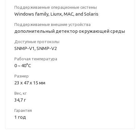
Поддерживаемые операционные системы
Windows family, Liunx, MAC, and Solaris
Поддерживаемые внешние устройства
дополнительный детектор окружающей среды
Доступные протоколы
SNMP-V1, SNMP-V2
Рабочая температура
0 ~ 40°C
Размер
23 x 47 x 15 мм
Вес, кг
34,7 г
Гарантия
1 год