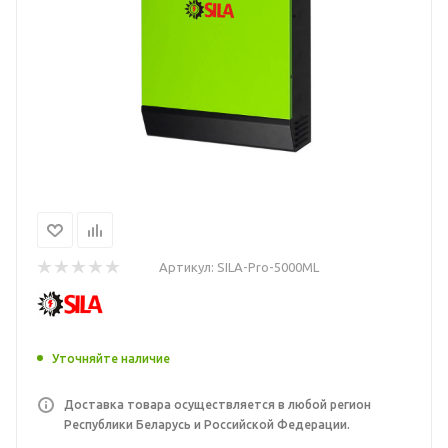
Артикул:
SILA-Pro-5000ML
Уточняйте наличие
Доставка товара осуществляется в любой регион
Республики Беларусь и Российской Федерации.