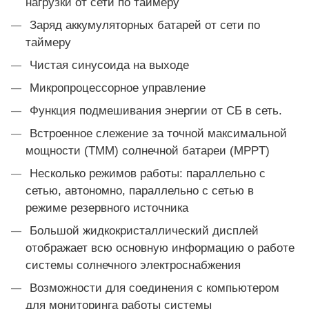
нагрузки от сети по таймеру
Заряд аккумуляторных батарей от сети по
таймеру
Чистая синусоида на выходе
Микропроцессорное управление
Функция подмешивания энергии от СБ в сеть.
Встроенное слежение за точной максимальной
мощности (ТММ) солнечной батареи (MPPT)
Несколько режимов работы: параллельно с
сетью, автономно, параллельно с сетью в
режиме резервного источника
Большой жидкокристаллический дисплей
отображает всю основную информацию о работе
системы солнечного электроснабжения
Возможности для соединения с компьютером
для мониторинга работы системы