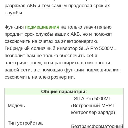
разряжая АКБ и тем самым продлевая срок их
службы.
Функция
подмешивания
на только значительно
продлит срок службы ваших АКБ, но и поможет
сэкономить на счетах за электроэнергию.
Гибридный солнечный инвертор SILA Pro 5000ML
позволит вам не только обеспечить себя
электричеством, но и расширить возможности
вашей сети, а с помощью функции подмешивания,
сэкономить на электроэнергии.
Общие параметры:
SILA Pro 5000ML
Модель
(Встроенный MPPT
контроллер заряда)
Тип устройства
Безтрансформаторный