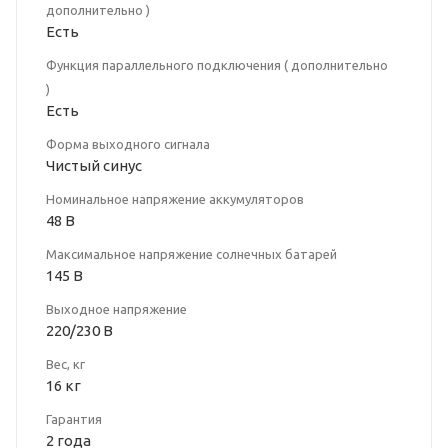
дополнительно )
Есть
Функция параллельного подключения ( дополнительно
)
Есть
Форма выходного сигнала
Чистый синус
Номинальное напряжение аккумуляторов
48 В
Максимальное напряжение солнечных батарей
145 В
Выходное напряжение
220/230 В
Вес, кг
16 кг
Гарантия
2 года