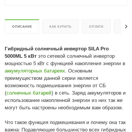
ОПИСАНИЕ
КАК КУПИТЬ
ОПЛАТА
ДОСТ
Гибридный солнечный инвертор SILA Pro
5000ML 5 кВт
это сетевой солнечный инвертор
мощностью 5 кВт с функцией накопления энергии в
аккумуляторных батареях
. Основным
преимуществом данной серии является
возможность подмешивания энергии от СБ
(
солнечных батарей
) в сеть. Заряд аккумуляторов и
использование накопленной энергии из них так же
могут быть настроены необходимым вам образом.
Что такое функция подмешивания и почему она так
важна: Подавляющее большинство всех гибридных