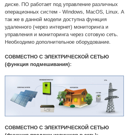
диске. ПО работает под управление различных
операционных систем - Windows, MacOS, Linux. А
так же в данной модели доступна функция
удаленного (через интернет) мониторинга и
управления и мониторинга через сотовую сеть.
Необходимо дополнительное оборудование.
СОВМЕСТНО С ЭЛЕКТРИЧЕСКОЙ СЕТЬЮ
(функция подмешивания):
СОВМЕСТНО С ЭЛЕКТРИЧЕСКОЙ СЕТЬЮ