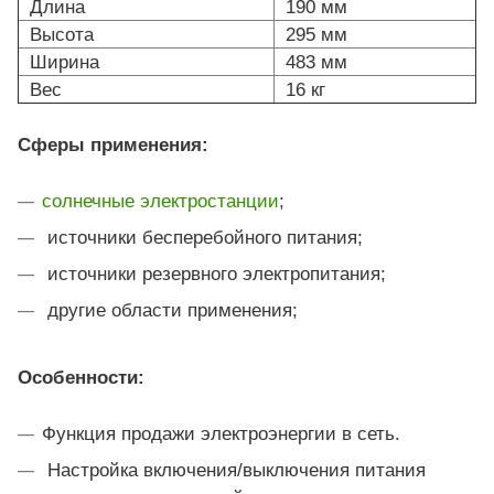
Длина
190 мм
Высота
295 мм
Ширина
483 мм
Вес
16 кг
Сферы применения:
солнечные электростанции
;
источники бесперебойного питания;
источники резервного электропитания;
другие области применения;
Особенности:
Функция продажи электроэнергии в сеть.
Настройка включения/выключения питания