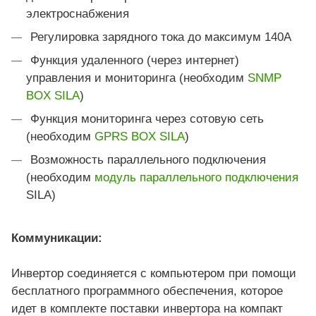
электроснабжения
Регулировка зарядного тока до максимум 140А
Функция удаленного (через интернет)
управления и мониторинга (необходим
SNMP
BOX SILA
)
Функция мониторинга через сотовую сеть
(необходим
GPRS BOX SILA
)
Возможность параллельного подключения
(необходим
модуль параллельного подключения
SILA)
Коммуникации:
Инвертор соединяется с компьютером при помощи
бесплатного программного обеспечения, которое
идет в комплекте поставки инвертора на компакт