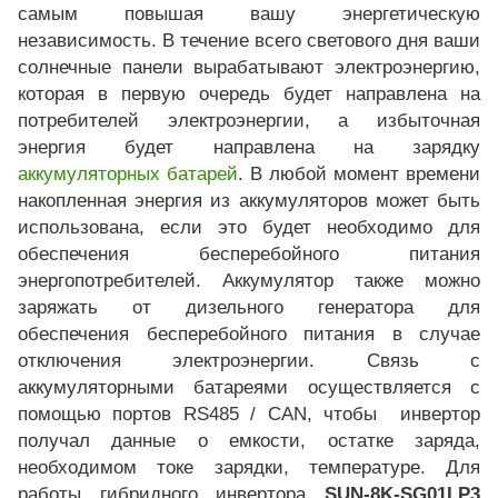
самым повышая вашу энергетическую
независимость. В течение всего светового дня ваши
солнечные панели вырабатывают электроэнергию,
которая в первую очередь будет направлена на
потребителей электроэнергии, а избыточная
энергия будет направлена на зарядку
аккумуляторных батарей
. В любой момент времени
накопленная энергия из аккумуляторов может быть
использована, если это будет необходимо для
обеспечения бесперебойного питания
энергопотребителей. Аккумулятор также можно
заряжать от дизельного генератора для
обеспечения бесперебойного питания в случае
отключения электроэнергии. Связь с
аккумуляторными батареями осуществляется с
помощью портов RS485 / CAN, чтобы инвертор
получал данные о емкости, остатке заряда,
необходимом токе зарядки, температуре. Для
работы гибридного инвертора
SUN-8K-SG01LP3