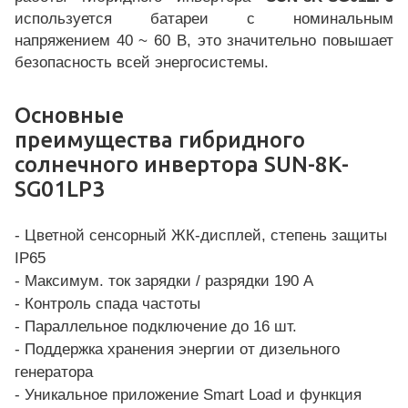
используется батареи с номинальным
напряжением 40 ~ 60 В, это значительно повышает
безопасность всей энергосистемы.
Основные
преимущества гибридного
солнечного инвертора SUN-8K-
SG01LP3
- Цветной сенсорный ЖК-дисплей, степень защиты
IP65
- Максимум. ток зарядки / разрядки 190 А
- Контроль спада частоты
- Параллельное подключение до 16 шт.
- Поддержка хранения энергии от дизельного
генератора
- Уникальное приложение Smart Load и функция