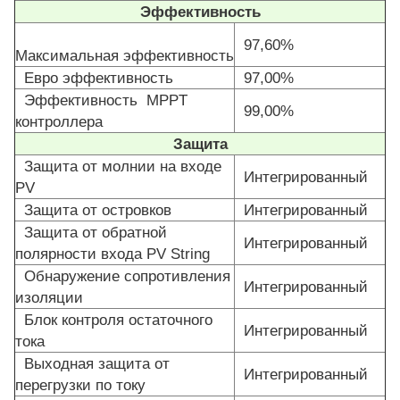
Эффективность
97,60%
Максимальная эффективность
Евро эффективность
97,00%
Эффективность MPPT
99,00%
контроллера
Защита
Защита от молнии на входе
Интегрированный
PV
Защита от островков
Интегрированный
Защита от обратной
Интегрированный
полярности входа PV String
Обнаружение сопротивления
Интегрированный
изоляции
Блок контроля остаточного
Интегрированный
тока
Выходная защита от
Интегрированный
перегрузки по току