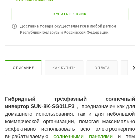
КУПИТЬ В 1 КЛИК
Доставка товара осуществляется в любой регион
Республики Беларусь и Российской Федерации.
ОПИСАНИЕ
КАК КУПИТЬ
ОПЛАТА
ДОСТ
Гибридный трёхфазный солнечный
инвертор SUN-8K-SG01LP3
， предназначен как для
домашнего использования, так и для небольшой
коммерческой организации, помогая максимально
эффективно использовать всю электроэнергию
вырабатываемую
солнечными панелями
и тем