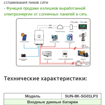
сглаживания пиков сети
-
Функция продажи излишков выработанной
электроэнергии от солнечных панелей в сеть
Технические характеристики:
Модель
SUN-8K-SG01LP3
Входные данные батареи