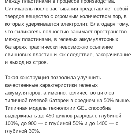
между пластинами в процессе производства.
Силикагель после застывания представляет собой
твердое вещество с огромным количеством пор, в
которых удерживается электролит. Благодаря тому,
что силикагель полностью занимает пространство
между пластинами, в гелевых аккумуляторных
батареях практически невозможно осыпание
свинцовых пластин и как следствие, закорачивание
и выход из строя.
Такая конструкция позволила улучшить
качественные характеристики гелевых
аккумуляторов, а именно, количество циклов
типичной гелевой батареи в среднем на 50% выше.
Типичная модель технологии GEL способна
выдерживать до 450 циклов разряда с глубиной
100%, до 900 — с глубиной 50% и до 1400 — с
глубиной 30%.