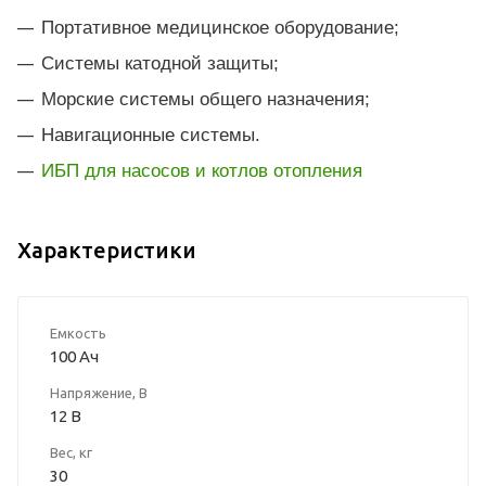
Портативное медицинское оборудование;
Системы катодной защиты;
Морские системы общего назначения;
Навигационные системы.
ИБП для насосов и котлов отопления
Характеристики
Емкость
100 Ач
Напряжение, В
12 В
Вес, кг
30