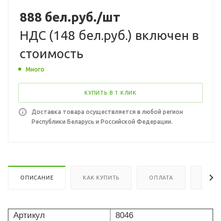
888
бел.руб.
/шт
НДС (
148 бел.руб.
) включен в
стоимость
Много
КУПИТЬ В 1 КЛИК
Доставка товара осуществляется в любой регион
Республики Беларусь и Российской Федерации.
ОПИСАНИЕ
КАК КУПИТЬ
ОПЛАТА
ДОСТ
Артикул
8046