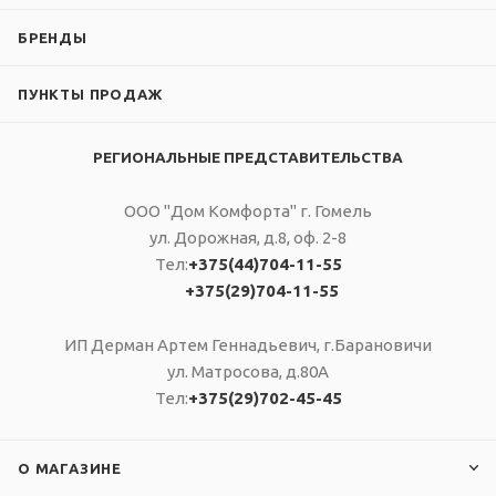
БРЕНДЫ
ПУНКТЫ ПРОДАЖ
РЕГИОНАЛЬНЫЕ ПРЕДСТАВИТЕЛЬСТВА
ООО "Дом Комфорта" г. Гомель
ул. Дорожная, д.8, оф. 2-8
Тел:
+375(44)704-11-55
+375(29)704-11-55
ИП Дерман Артем Геннадьевич, г.Барановичи
ул. Матросова, д.80А
Тел:
+375(29)702-45-45
О МАГАЗИНЕ