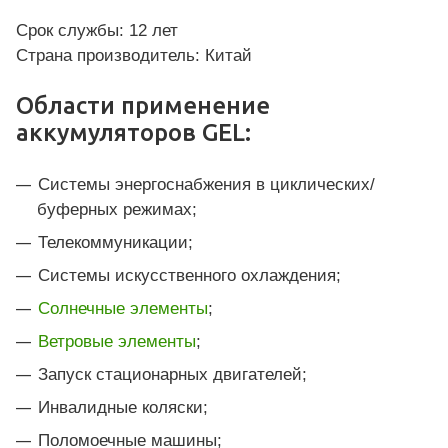
Срок службы: 12 лет
Страна производитель: Китай
Области применение
аккумуляторов GEL:
Системы энергоснабжения в циклических/
буферных режимах;
Телекоммуникации;
Системы искусственного охлаждения;
Солнечные элементы
;
Ветровые элементы
;
Запуск стационарных двигателей;
Инвалидные коляски;
Поломоечные машины;