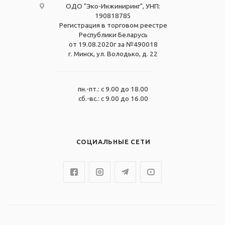
ОДО "Эко-Инжиниринг", УНП:
190818785
Регистрация в торговом реестре
Республики Беларусь
от 19.08.2020г за №490018
г. Минск, ул. Володько, д. 22
пн.-пт.: с 9.00 до 18.00
сб.-вс.: с 9.00 до 16.00
СОЦИАЛЬНЫЕ СЕТИ