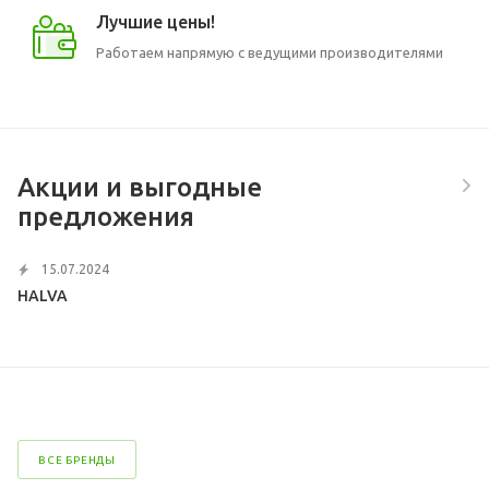
Лучшие цены!
Работаем напрямую с ведущими производителями
Акции и выгодные
предложения
15.07.2024
HALVA
ВСЕ БРЕНДЫ