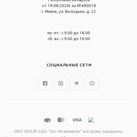
от 19.08.2020г за №490018
г. Минск, ул. Володько, д. 22
пн.-пт.: с 9.00 до 18.00
сб.-вс.: с 9.00 до 16.00
СОЦИАЛЬНЫЕ СЕТИ
2007-2026 © ОДО "Эко-Инжиниринг" все права защищены.