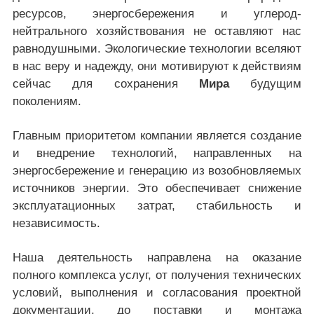
ресурсов, энергосбережения и углерод-
нейтрального хозяйствования не оставляют нас
равнодушными. Экологические технологии вселяют
в нас веру и надежду, они мотивируют к действиям
сейчас для сохранения
Мира
будущим
поколениям.
Главным приоритетом компании является создание
и внедрение технологий, направленных на
энергосбережение и генерацию из возобновляемых
источников энергии. Это обеспечивает снижение
эксплуатационных затрат, стабильность и
независимость.
Наша деятельность направлена на оказание
полного комплекса услуг, от получения технических
условий, выполнения и согласования проектной
документации, до поставки и монтажа