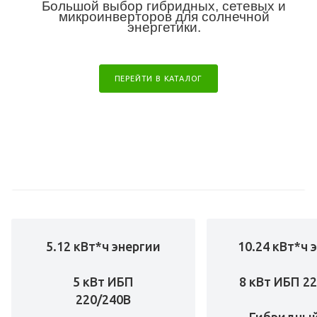
Большой выбор гибридных, сетевых и
микроинверторов для солнечной
энергетики.
ПЕРЕЙТИ В КАТАЛОГ
5.12 кВт*ч энергии
10.24 кВт*ч 
5 кВт ИБП
8 кВт ИБП 2
220/240В