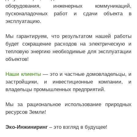
оборудования, инженерных коммуникаций,
пусконаладочных работ и сдачи объекта в
эксплуатацию.
Мы гарантируем, что результатом нашей работы
будет сокращение расходов на электрическую и
тепловую энергию необходимые для эксплуатации
объектов!
Наши клиенты
— это и частные домовладельцы, и
застройщики, и инвестиционные компании, и
владельцы промышленных предприятий.
Мы за рациональное использование природных
ресурсов Земли!
Эко-Инжиниринг
– это взгляд в будущее!