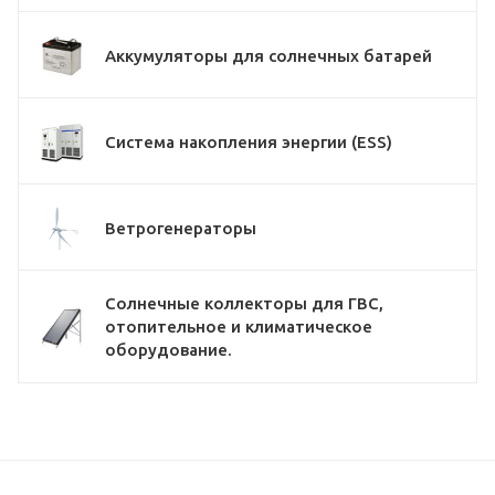
Аккумуляторы для солнечных батарей
Система накопления энергии (ESS)
Ветрогенераторы
Солнечные коллекторы для ГВС,
отопительное и климатическое
оборудование.