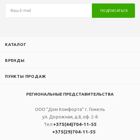
ПОДПИСАТЬСЯ
КАТАЛОГ
БРЕНДЫ
ПУНКТЫ ПРОДАЖ
РЕГИОНАЛЬНЫЕ ПРЕДСТАВИТЕЛЬСТВА
ООО "Дом Комфорта" г. Гомель
ул. Дорожная, д.8, оф. 2-8
Тел:
+375(44)704-11-55
+375(29)704-11-55