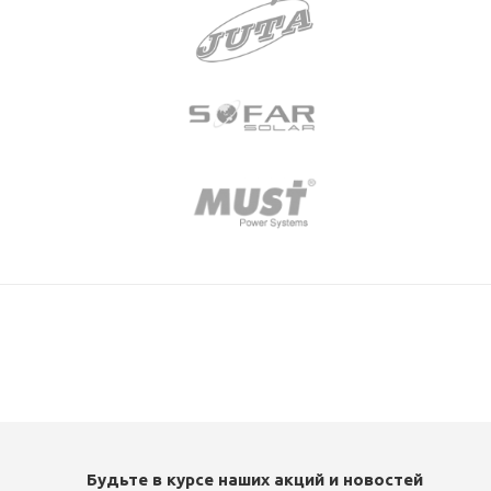
Будьте в курсе наших акций и новостей