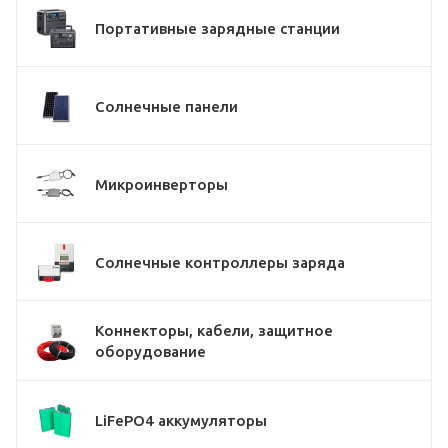
Портативные зарядные станции
Солнечные панели
Микроинверторы
Солнечные контроллеры заряда
Коннекторы, кабели, защитное
оборудование
LiFePO4 аккумуляторы