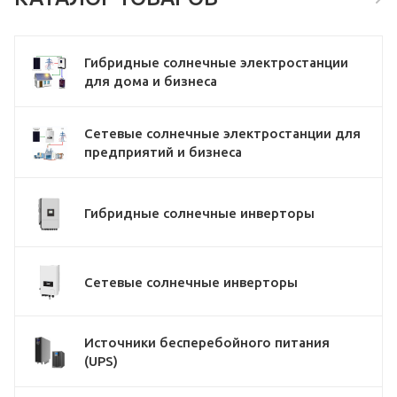
Гибридные солнечные электростанции
для дома и бизнеса
Сетевые солнечные электростанции для
предприятий и бизнеса
Гибридные солнечные инверторы
Сетевые солнечные инверторы
Источники бесперебойного питания
(UPS)