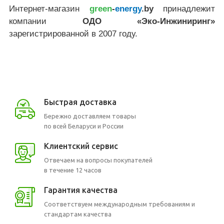
Интернет-магазин
green
-
energy
.by
принадлежит
компании
ОДО «Эко-Инжиниринг»
зарегистрированной в 2007 году.
Быстрая доставка
Бережно доставляем товары
по всей Беларуси и России
Клиентский сервис
Отвечаем на вопросы покупателей
в течение 12 часов
Гарантия качества
Соответствуем международным требованиям и
стандартам качества