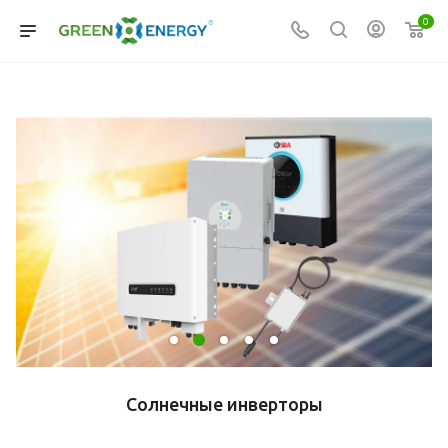
0
Солнечные инверторы