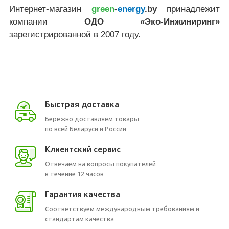
Интернет-магазин
green
-
energy
.by
принадлежит
компании
ОДО «Эко-Инжиниринг»
зарегистрированной в 2007 году.
Быстрая доставка
Бережно доставляем товары
по всей Беларуси и России
Клиентский сервис
Отвечаем на вопросы покупателей
в течение 12 часов
Гарантия качества
Соответствуем международным требованиям и
стандартам качества