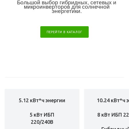
Большой выбор гибридных, сетевых и
микроинверторов для солнечной
энергетики.
ПЕРЕЙТИ В КАТАЛОГ
5.12 кВт*ч энергии
10.24 кВт*ч 
5 кВт ИБП
8 кВт ИБП 2
220/240В