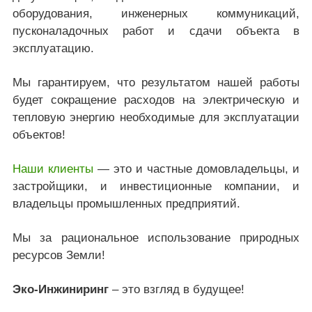
оборудования, инженерных коммуникаций,
пусконаладочных работ и сдачи объекта в
эксплуатацию.
Мы гарантируем, что результатом нашей работы
будет сокращение расходов на электрическую и
тепловую энергию необходимые для эксплуатации
объектов!
Наши клиенты
— это и частные домовладельцы, и
застройщики, и инвестиционные компании, и
владельцы промышленных предприятий.
Мы за рациональное использование природных
ресурсов Земли!
Эко-Инжиниринг
– это взгляд в будущее!