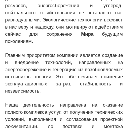
ресурсов, энергосбережения и углерод-
нейтрального хозяйствования не оставляют нас
равнодушными. Экологические технологии вселяют
в нас веру и надежду, они мотивируют к действиям
сейчас для сохранения
Мира
будущим
поколениям.
Главным приоритетом компании является создание
и внедрение технологий, направленных на
энергосбережение и генерацию из возобновляемых
источников энергии. Это обеспечивает снижение
эксплуатационных затрат, стабильность и
независимость.
Наша деятельность направлена на оказание
полного комплекса услуг, от получения технических
условий, выполнения и согласования проектной
документации, до поставки и монтажа