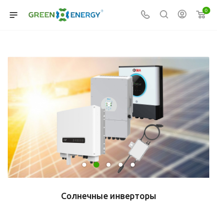
0
Солнечные инверторы