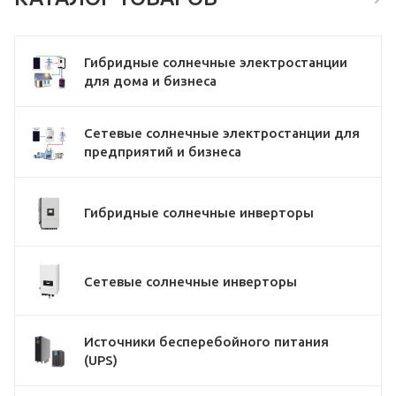
Гибридные солнечные электростанции
для дома и бизнеса
Сетевые солнечные электростанции для
предприятий и бизнеса
Гибридные солнечные инверторы
Сетевые солнечные инверторы
Источники бесперебойного питания
(UPS)