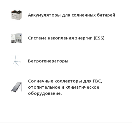
Аккумуляторы для солнечных батарей
Система накопления энергии (ESS)
Ветрогенераторы
Солнечные коллекторы для ГВС,
отопительное и климатическое
оборудование.