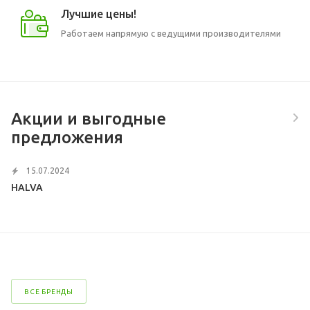
Лучшие цены!
Работаем напрямую с ведущими производителями
Акции и выгодные
предложения
15.07.2024
HALVA
ВСЕ БРЕНДЫ