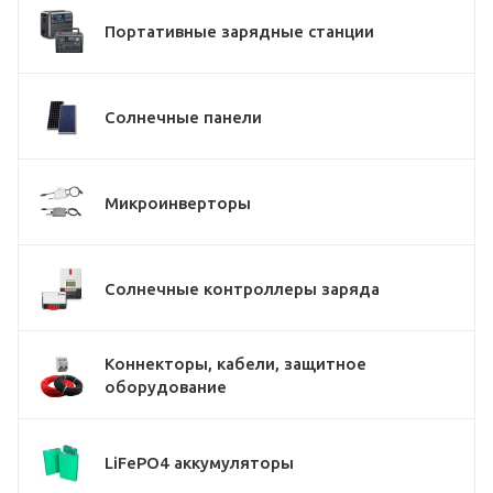
Портативные зарядные станции
Солнечные панели
Микроинверторы
Солнечные контроллеры заряда
Коннекторы, кабели, защитное
оборудование
LiFePO4 аккумуляторы