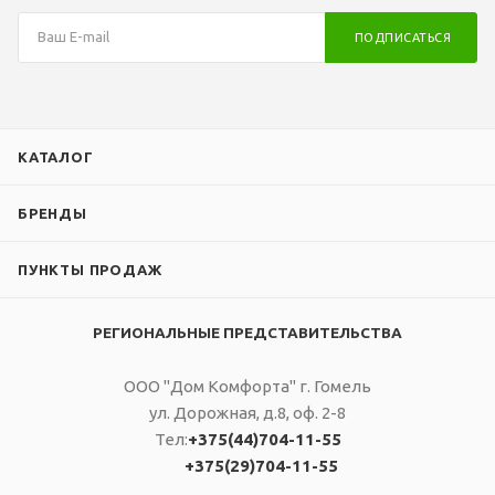
ПОДПИСАТЬСЯ
КАТАЛОГ
БРЕНДЫ
ПУНКТЫ ПРОДАЖ
РЕГИОНАЛЬНЫЕ ПРЕДСТАВИТЕЛЬСТВА
ООО "Дом Комфорта" г. Гомель
ул. Дорожная, д.8, оф. 2-8
Тел:
+375(44)704-11-55
+375(29)704-11-55