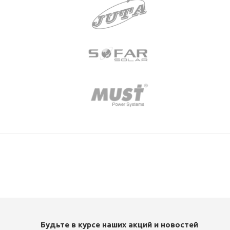
Будьте в курсе наших акций и новостей