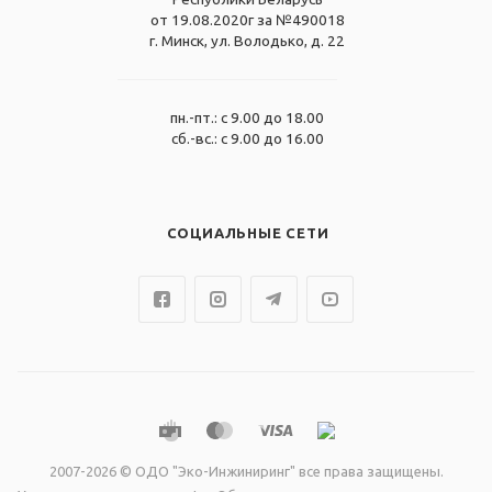
от 19.08.2020г за №490018
г. Минск, ул. Володько, д. 22
пн.-пт.: с 9.00 до 18.00
сб.-вс.: с 9.00 до 16.00
СОЦИАЛЬНЫЕ СЕТИ
2007-2026 © ОДО "Эко-Инжиниринг" все права защищены.