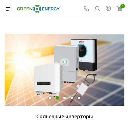
0
Солнечные инверторы