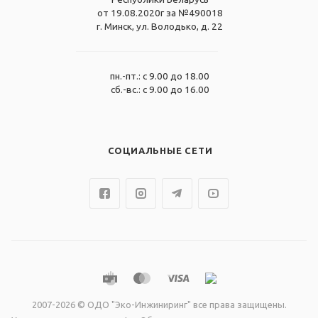
от 19.08.2020г за №490018
г. Минск, ул. Володько, д. 22
пн.-пт.: с 9.00 до 18.00
сб.-вс.: с 9.00 до 16.00
СОЦИАЛЬНЫЕ СЕТИ
2007-2026 © ОДО "Эко-Инжиниринг" все права защищены.