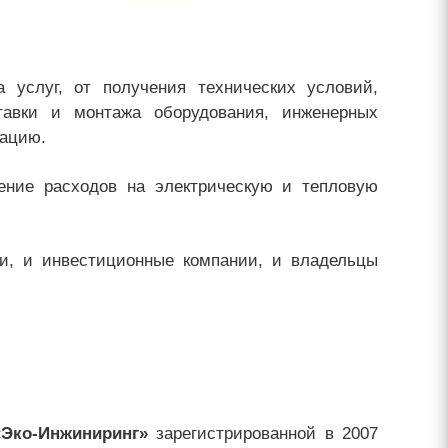
 услуг, от получения технических условий,
тавки и монтажа оборудования, инженерных
тацию.
ение расходов на электрическую и тепловую
, и инвестиционные компании, и владельцы
Эко-Инжиниринг»
зарегистрированной в 2007