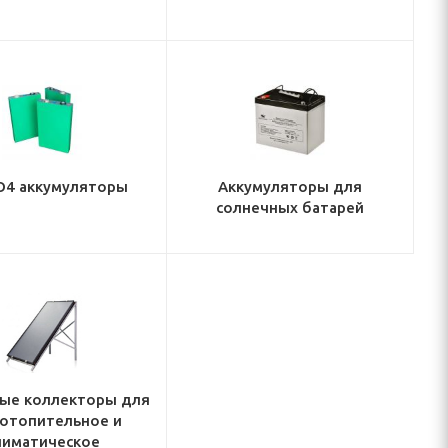
O4 аккумуляторы
Аккумуляторы для
солнечных батарей
ые коллекторы для
 отопительное и
лиматическое