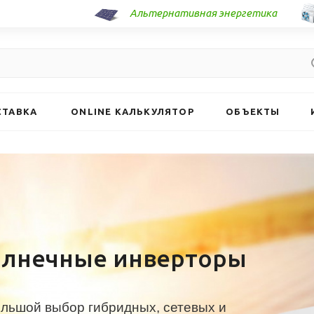
Альтернативная энергетика
СТАВКА
ONLINE КАЛЬКУЛЯТОР
ОБЪЕКТЫ
олнечные инверторы
льшой выбор гибридных, сетевых и