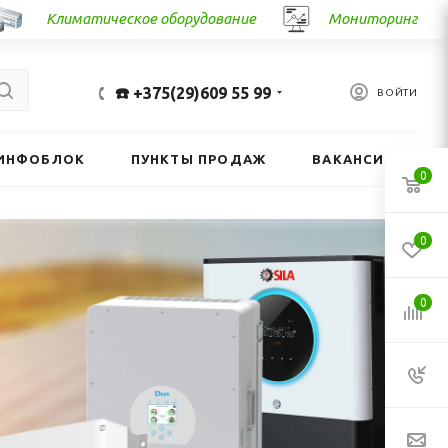
Климатическое оборудование
Мониторинг
☎️ +375(29)609 55 99
ВОЙТИ
ИНФОБЛОК
ПУНКТЫ ПРОДАЖ
ВАКАНСИИ
0
0
0