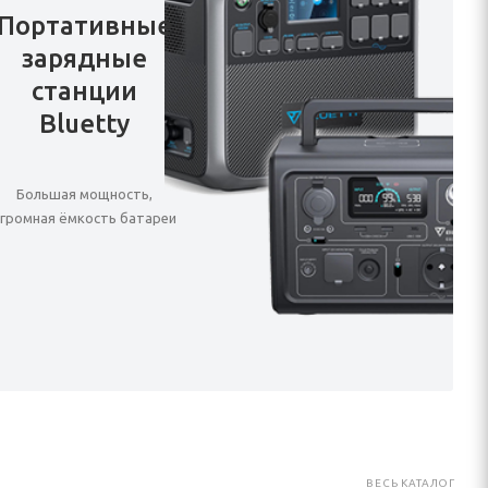
Портативные
зарядные
станции
Bluetty
Большая мощность,
громная ёмкость батареи
ВЕСЬ КАТАЛОГ