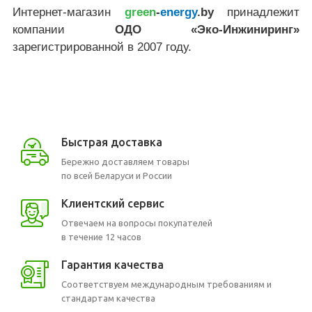
Интернет-магазин
green
-
energy
.by
принадлежит
компании
ОДО «Эко-Инжиниринг»
зарегистрированной в 2007 году.
Быстрая доставка
Бережно доставляем товары
по всей Беларуси и России
Клиентский сервис
Отвечаем на вопросы покупателей
в течение 12 часов
Гарантия качества
Соответствуем международным требованиям и
стандартам качества