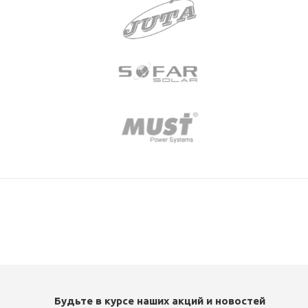
Будьте в курсе наших акций и новостей