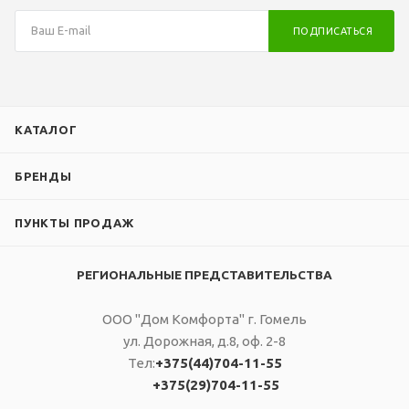
ПОДПИСАТЬСЯ
КАТАЛОГ
БРЕНДЫ
ПУНКТЫ ПРОДАЖ
РЕГИОНАЛЬНЫЕ ПРЕДСТАВИТЕЛЬСТВА
ООО "Дом Комфорта" г. Гомель
ул. Дорожная, д.8, оф. 2-8
Тел:
+375(44)704-11-55
+375(29)704-11-55