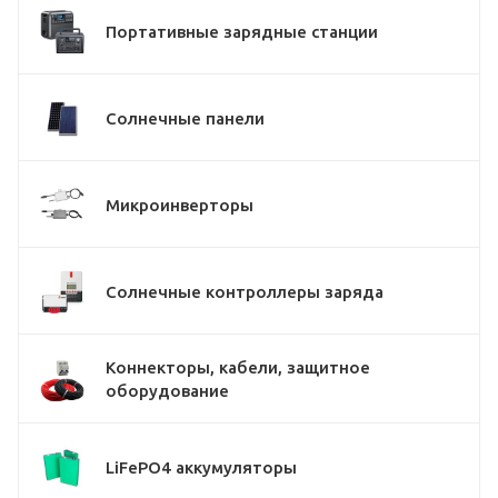
Портативные зарядные станции
Солнечные панели
Микроинверторы
Солнечные контроллеры заряда
Коннекторы, кабели, защитное
оборудование
LiFePO4 аккумуляторы