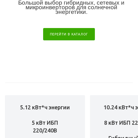
Большой выбор гибридных, сетевых и
микроинверторов для солнечной
энергетики.
ПЕРЕЙТИ В КАТАЛОГ
5.12 кВт*ч энергии
10.24 кВт*ч 
5 кВт ИБП
8 кВт ИБП 2
220/240В