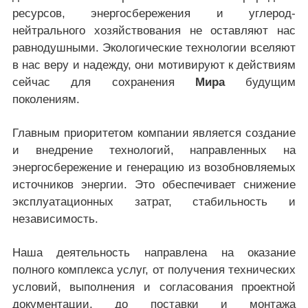
ресурсов, энергосбережения и углерод-
нейтрального хозяйствования не оставляют нас
равнодушными. Экологические технологии вселяют
в нас веру и надежду, они мотивируют к действиям
сейчас для сохранения
Мира
будущим
поколениям.
Главным приоритетом компании является создание
и внедрение технологий, направленных на
энергосбережение и генерацию из возобновляемых
источников энергии. Это обеспечивает снижение
эксплуатационных затрат, стабильность и
независимость.
Наша деятельность направлена на оказание
полного комплекса услуг, от получения технических
условий, выполнения и согласования проектной
документации, до поставки и монтажа