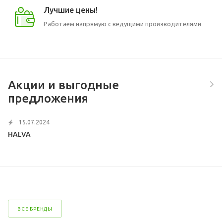
Лучшие цены!
Работаем напрямую с ведущими производителями
Акции и выгодные
предложения
15.07.2024
HALVA
ВСЕ БРЕНДЫ