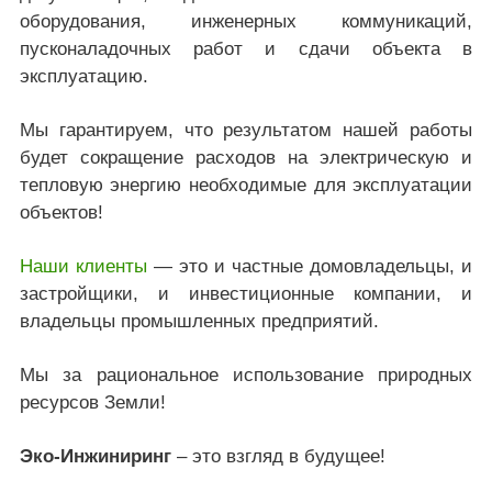
оборудования, инженерных коммуникаций,
пусконаладочных работ и сдачи объекта в
эксплуатацию.
Мы гарантируем, что результатом нашей работы
будет сокращение расходов на электрическую и
тепловую энергию необходимые для эксплуатации
объектов!
Наши клиенты
— это и частные домовладельцы, и
застройщики, и инвестиционные компании, и
владельцы промышленных предприятий.
Мы за рациональное использование природных
ресурсов Земли!
Эко-Инжиниринг
– это взгляд в будущее!