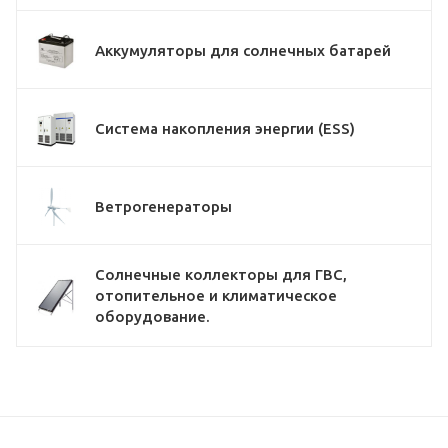
Аккумуляторы для солнечных батарей
Система накопления энергии (ESS)
Ветрогенераторы
Солнечные коллекторы для ГВС,
отопительное и климатическое
оборудование.