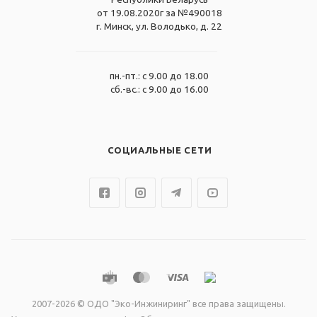
от 19.08.2020г за №490018
г. Минск, ул. Володько, д. 22
пн.-пт.: с 9.00 до 18.00
сб.-вс.: с 9.00 до 16.00
СОЦИАЛЬНЫЕ СЕТИ
2007-2026 © ОДО "Эко-Инжиниринг" все права защищены.