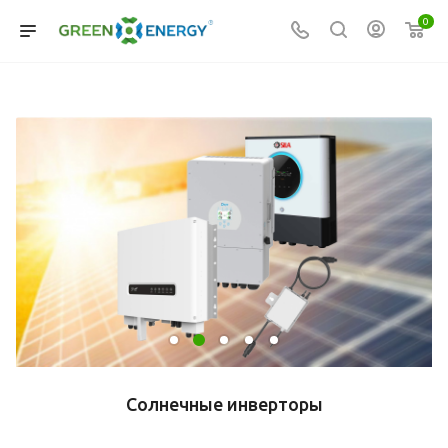
0
Солнечные инверторы