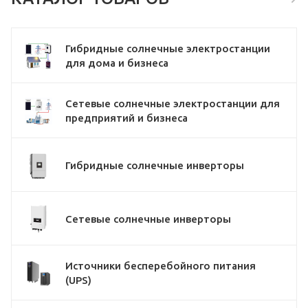
Гибридные солнечные электростанции
для дома и бизнеса
Сетевые солнечные электростанции для
предприятий и бизнеса
Гибридные солнечные инверторы
Сетевые солнечные инверторы
Источники бесперебойного питания
(UPS)