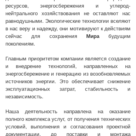
ресурсов, энергосбережения и углерод-
нейтрального хозяйствования не оставляют нас
равнодушными. Экологические технологии вселяют
в нас веру и надежду, они мотивируют к действиям
сейчас для сохранения
Мира
будущим
поколениям.
Главным приоритетом компании является создание
и внедрение технологий, направленных на
энергосбережение и генерацию из возобновляемых
источников энергии. Это обеспечивает снижение
эксплуатационных затрат, стабильность и
независимость.
Наша деятельность направлена на оказание
полного комплекса услуг, от получения технических
условий, выполнения и согласования проектной
документации, до поставки и монтажа