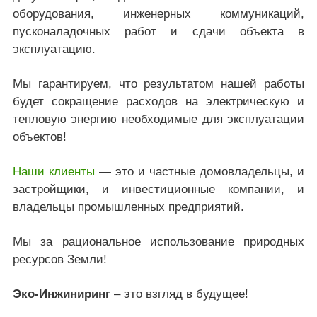
оборудования, инженерных коммуникаций,
пусконаладочных работ и сдачи объекта в
эксплуатацию.
Мы гарантируем, что результатом нашей работы
будет сокращение расходов на электрическую и
тепловую энергию необходимые для эксплуатации
объектов!
Наши клиенты
— это и частные домовладельцы, и
застройщики, и инвестиционные компании, и
владельцы промышленных предприятий.
Мы за рациональное использование природных
ресурсов Земли!
Эко-Инжиниринг
– это взгляд в будущее!