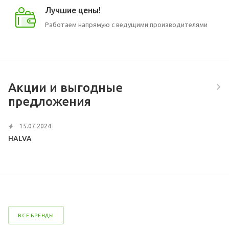
Лучшие цены!
Работаем напрямую с ведущими производителями
Акции и выгодные
предложения
15.07.2024
HALVA
ВСЕ БРЕНДЫ