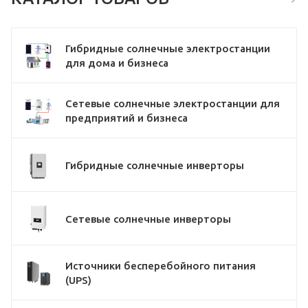
Гибридные солнечные электростанции
для дома и бизнеса
Сетевые солнечные электростанции для
предприятий и бизнеса
Гибридные солнечные инверторы
Сетевые солнечные инверторы
Источники бесперебойного питания
(UPS)