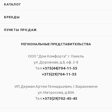
КАТАЛОГ
БРЕНДЫ
ПУНКТЫ ПРОДАЖ
РЕГИОНАЛЬНЫЕ ПРЕДСТАВИТЕЛЬСТВА
ООО "Дом Комфорта" г. Гомель
ул. Дорожная, д.8, оф. 2-8
Тел:
+375(44)704-11-55
+375(29)704-11-55
ИП Дерман Артем Геннадьевич, г.Барановичи
ул. Матросова, д.80А
Тел:
+375(29)702-45-45