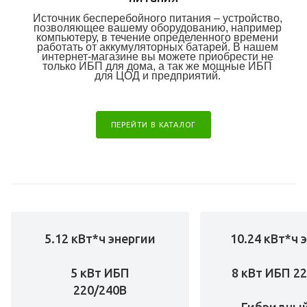
Источник бесперебойного питания – устройство,
позволяющее вашему оборудованию, например
компьютеру, в течение определенного времени
работать от аккумуляторных батарей. В нашем
интернет-магазине вы можете приобрести не
только ИБП для дома, а так же мощные ИБП
для ЦОД и предприятий.
ПЕРЕЙТИ В КАТАЛОГ
5.12 кВт*ч энергии
10.24 кВт*ч 
5 кВт ИБП
8 кВт ИБП 2
220/240В