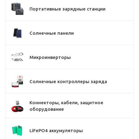
Портативные зарядные станции
Солнечные панели
Микроинверторы
Солнечные контроллеры заряда
Коннекторы, кабели, защитное
оборудование
LiFePO4 аккумуляторы