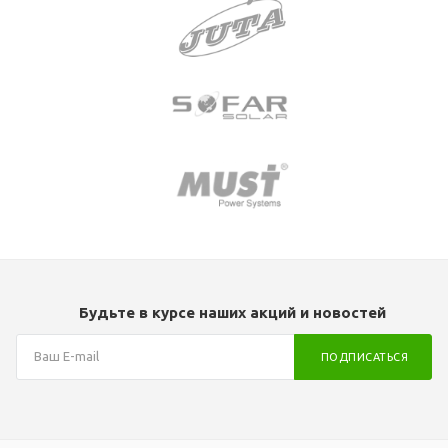
Будьте в курсе наших акций и новостей
ПОДПИСАТЬСЯ