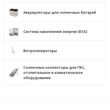
Аккумуляторы для солнечных батарей
Система накопления энергии (ESS)
Ветрогенераторы
Солнечные коллекторы для ГВС,
отопительное и климатическое
оборудование.