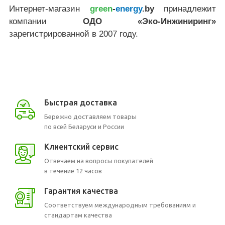
Интернет-магазин
green
-
energy
.by
принадлежит
компании
ОДО «Эко-Инжиниринг»
зарегистрированной в 2007 году.
Быстрая доставка
Бережно доставляем товары
по всей Беларуси и России
Клиентский сервис
Отвечаем на вопросы покупателей
в течение 12 часов
Гарантия качества
Соответствуем международным требованиям и
стандартам качества