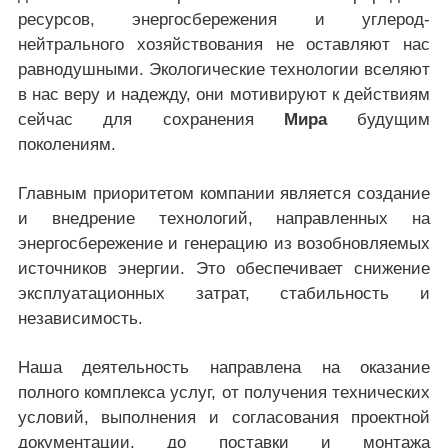
ресурсов, энергосбережения и углерод-
нейтрального хозяйствования не оставляют нас
равнодушными. Экологические технологии вселяют
в нас веру и надежду, они мотивируют к действиям
сейчас для сохранения
Мира
будущим
поколениям.
Главным приоритетом компании является создание
и внедрение технологий, направленных на
энергосбережение и генерацию из возобновляемых
источников энергии. Это обеспечивает снижение
эксплуатационных затрат, стабильность и
независимость.
Наша деятельность направлена на оказание
полного комплекса услуг, от получения технических
условий, выполнения и согласования проектной
документации, до поставки и монтажа