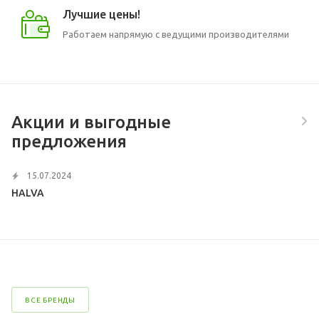
Лучшие цены!
Работаем напрямую с ведущими производителями
Акции и выгодные
предложения
15.07.2024
HALVA
ВСЕ БРЕНДЫ