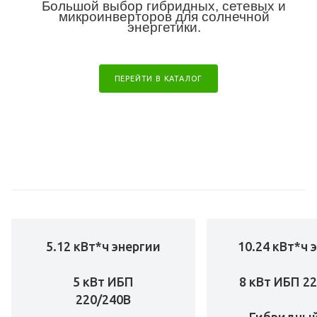
Большой выбор гибридных, сетевых и
микроинверторов для солнечной
энергетики.
ПЕРЕЙТИ В КАТАЛОГ
5.12 кВт*ч энергии
10.24 кВт*ч 
5 кВт ИБП
8 кВт ИБП 2
220/240В