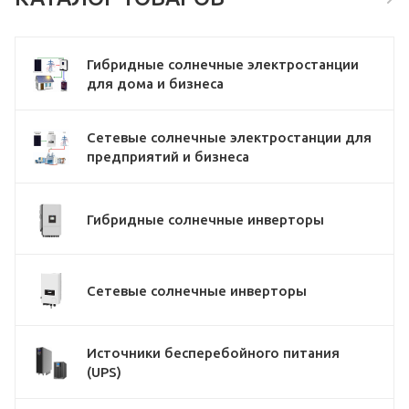
Гибридные солнечные электростанции
для дома и бизнеса
Сетевые солнечные электростанции для
предприятий и бизнеса
Гибридные солнечные инверторы
Сетевые солнечные инверторы
Источники бесперебойного питания
(UPS)