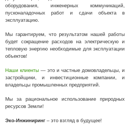
оборудования, инженерных коммуникаций,
пусконаладочных работ и сдачи объекта в
эксплуатацию.
Мы гарантируем, что результатом нашей работы
будет сокращение расходов на электрическую и
тепловую энергию необходимые для эксплуатации
объектов!
Наши клиенты
— это и частные домовладельцы, и
застройщики, и инвестиционные компании, и
владельцы промышленных предприятий.
Мы за рациональное использование природных
ресурсов Земли!
Эко-Инжиниринг
– это взгляд в будущее!