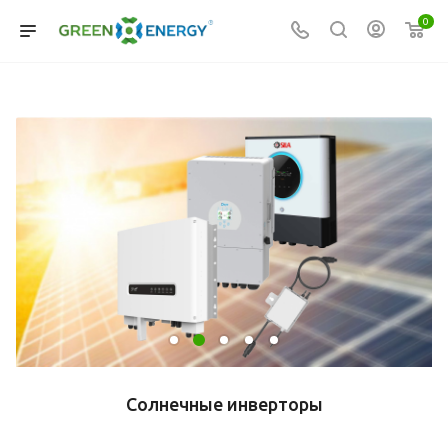
0
Солнечные инверторы