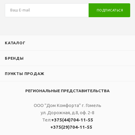
ПОДПИСАТЬСЯ
КАТАЛОГ
БРЕНДЫ
ПУНКТЫ ПРОДАЖ
РЕГИОНАЛЬНЫЕ ПРЕДСТАВИТЕЛЬСТВА
ООО "Дом Комфорта" г. Гомель
ул. Дорожная, д.8, оф. 2-8
Тел:
+375(44)704-11-55
+375(29)704-11-55