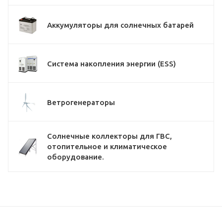
Аккумуляторы для солнечных батарей
Система накопления энергии (ESS)
Ветрогенераторы
Солнечные коллекторы для ГВС,
отопительное и климатическое
оборудование.