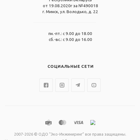
от 19.08.2020г за №490018
г. Минск, ул. Володько, д. 22
пн.-пт.: с 9.00 до 18.00
сб.-вс.: с 9.00 до 16.00
СОЦИАЛЬНЫЕ СЕТИ
2007-2026 © ОДО "Эко-Инжиниринг" все права защищены.