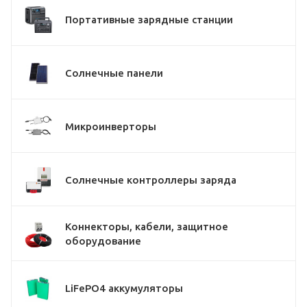
Портативные зарядные станции
Солнечные панели
Микроинверторы
Солнечные контроллеры заряда
Коннекторы, кабели, защитное
оборудование
LiFePO4 аккумуляторы