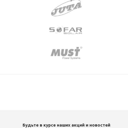
Будьте в курсе наших акций и новостей