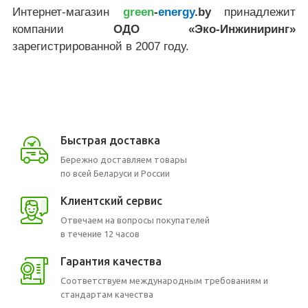
Интернет-магазин
green
-
energy
.by
принадлежит
компании
ОДО «Эко-Инжиниринг»
зарегистрированной в 2007 году.
Быстрая доставка
Бережно доставляем товары
по всей Беларуси и России
Клиентский сервис
Отвечаем на вопросы покупателей
в течение 12 часов
Гарантия качества
Соответствуем международным требованиям и
стандартам качества