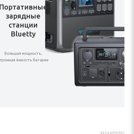
Портативные
зарядные
станции
Bluetty
Большая мощность,
громная ёмкость батареи
ВЕСЬ КАТАЛОГ