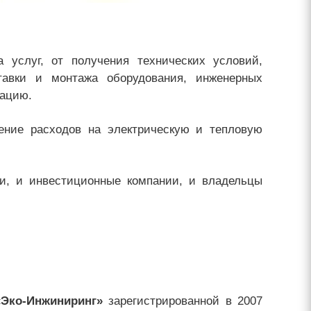
 услуг, от получения технических условий,
тавки и монтажа оборудования, инженерных
тацию.
ение расходов на электрическую и тепловую
, и инвестиционные компании, и владельцы
Эко-Инжиниринг»
зарегистрированной в 2007