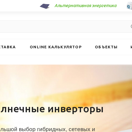
Альтернативная энергетика
СТАВКА
ONLINE КАЛЬКУЛЯТОР
ОБЪЕКТЫ
олнечные инверторы
льшой выбор гибридных, сетевых и