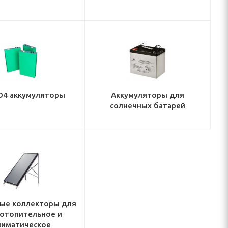
O4 аккумуляторы
Аккумуляторы для
солнечных батарей
ые коллекторы для
 отопительное и
лиматическое