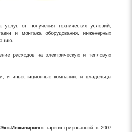
 услуг, от получения технических условий,
тавки и монтажа оборудования, инженерных
тацию.
ение расходов на электрическую и тепловую
, и инвестиционные компании, и владельцы
Эко-Инжиниринг»
зарегистрированной в 2007