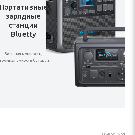
Портативные
зарядные
станции
Bluetty
Большая мощность,
громная ёмкость батареи
ВЕСЬ КАТАЛОГ