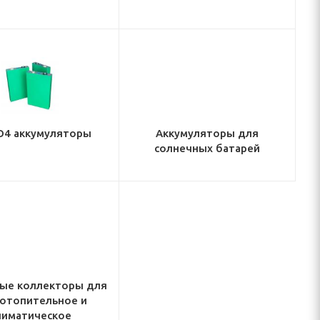
O4 аккумуляторы
Аккумуляторы для
солнечных батарей
ые коллекторы для
 отопительное и
лиматическое