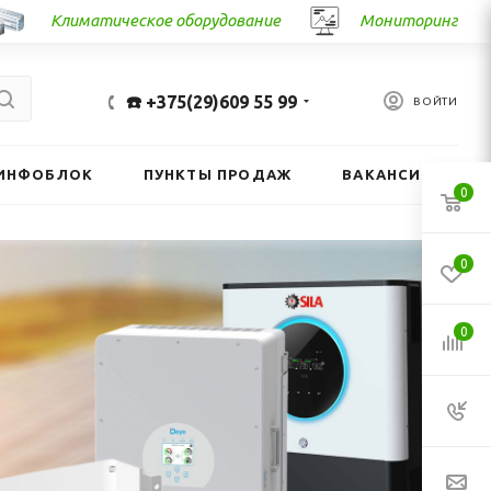
Климатическое оборудование
Мониторинг
☎️ +375(29)609 55 99
ВОЙТИ
ИНФОБЛОК
ПУНКТЫ ПРОДАЖ
ВАКАНСИИ
0
0
0