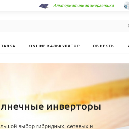
Альтернативная энергетика
СТАВКА
ONLINE КАЛЬКУЛЯТОР
ОБЪЕКТЫ
олнечные инверторы
льшой выбор гибридных, сетевых и