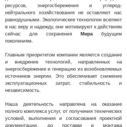
ресурсов, энергосбережения и углерод-
нейтрального хозяйствования не оставляют нас
равнодушными. Экологические технологии вселяют
в нас веру и надежду, они мотивируют к действиям
сейчас для сохранения
Мира
будущим
поколениям.
Главным приоритетом компании является создание
и внедрение технологий, направленных на
энергосбережение и генерацию из возобновляемых
источников энергии. Это обеспечивает снижение
эксплуатационных затрат, стабильность и
независимость.
Наша деятельность направлена на оказание
полного комплекса услуг, от получения технических
условий, выполнения и согласования проектной
документации, до поставки и монтажа