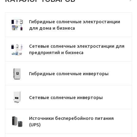
Гибридные солнечные электростанции
для дома и бизнеса
Сетевые солнечные электростанции для
предприятий и бизнеса
Гибридные солнечные инверторы
Сетевые солнечные инверторы
Источники бесперебойного питания
(UPS)