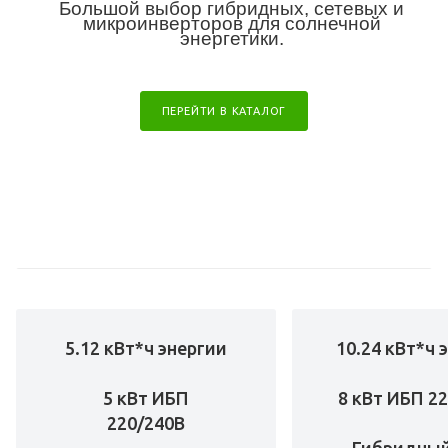
Большой выбор гибридных, сетевых и
микроинверторов для солнечной
энергетики.
ПЕРЕЙТИ В КАТАЛОГ
5.12 кВт*ч энергии
10.24 кВт*ч 
5 кВт ИБП
8 кВт ИБП 2
220/240В