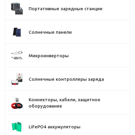
Портативные зарядные станции
Солнечные панели
Микроинверторы
Солнечные контроллеры заряда
Коннекторы, кабели, защитное
оборудование
LiFePO4 аккумуляторы