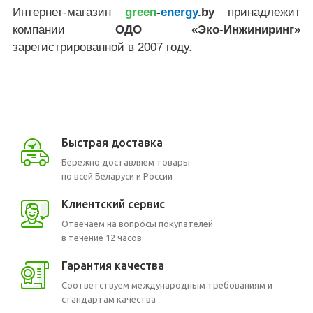
Интернет-магазин
green
-
energy
.by
принадлежит
компании
ОДО «Эко-Инжиниринг»
зарегистрированной в 2007 году.
Быстрая доставка
Бережно доставляем товары
по всей Беларуси и России
Клиентский сервис
Отвечаем на вопросы покупателей
в течение 12 часов
Гарантия качества
Соответствуем международным требованиям и
стандартам качества