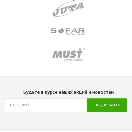
Будьте в курсе наших акций и новостей
ПОДПИСАТЬСЯ