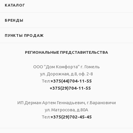
КАТАЛОГ
БРЕНДЫ
ПУНКТЫ ПРОДАЖ
РЕГИОНАЛЬНЫЕ ПРЕДСТАВИТЕЛЬСТВА
ООО "Дом Комфорта" г. Гомель
ул. Дорожная, д.8, оф. 2-8
Тел:
+375(44)704-11-55
+375(29)704-11-55
ИП Дерман Артем Геннадьевич, г.Барановичи
ул. Матросова, д.80А
Тел:
+375(29)702-45-45