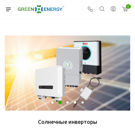
0
Солнечные инверторы