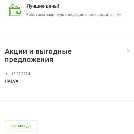
Лучшие цены!
Работаем напрямую с ведущими производителями
Акции и выгодные
предложения
15.07.2024
HALVA
ВСЕ БРЕНДЫ