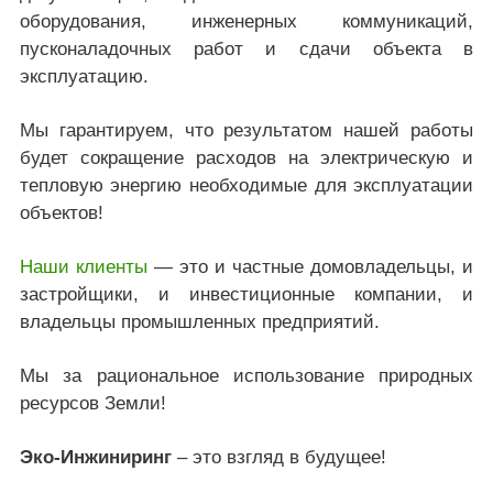
оборудования, инженерных коммуникаций,
пусконаладочных работ и сдачи объекта в
эксплуатацию.
Мы гарантируем, что результатом нашей работы
будет сокращение расходов на электрическую и
тепловую энергию необходимые для эксплуатации
объектов!
Наши клиенты
— это и частные домовладельцы, и
застройщики, и инвестиционные компании, и
владельцы промышленных предприятий.
Мы за рациональное использование природных
ресурсов Земли!
Эко-Инжиниринг
– это взгляд в будущее!