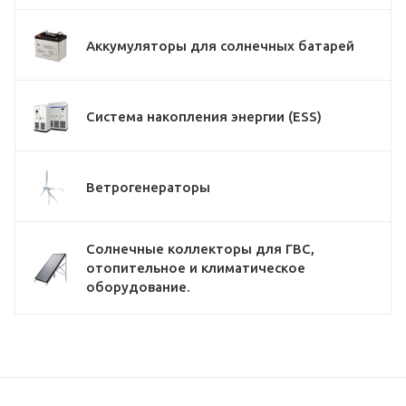
Аккумуляторы для солнечных батарей
Система накопления энергии (ESS)
Ветрогенераторы
Солнечные коллекторы для ГВС,
отопительное и климатическое
оборудование.