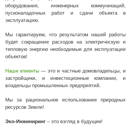
оборудования, инженерных коммуникаций,
пусконаладочных работ и сдачи объекта в
эксплуатацию.
Мы гарантируем, что результатом нашей работы
будет сокращение расходов на электрическую и
тепловую энергию необходимые для эксплуатации
объектов!
Наши клиенты
— это и частные домовладельцы, и
застройщики, и инвестиционные компании, и
владельцы промышленных предприятий.
Мы за рациональное использование природных
ресурсов Земли!
Эко-Инжиниринг
– это взгляд в будущее!