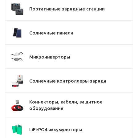
Портативные зарядные станции
Солнечные панели
Микроинверторы
Солнечные контроллеры заряда
Коннекторы, кабели, защитное
оборудование
LiFePO4 аккумуляторы