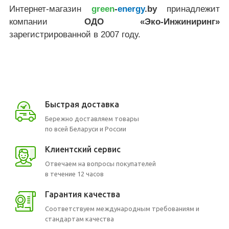
Интернет-магазин
green
-
energy
.by
принадлежит
компании
ОДО «Эко-Инжиниринг»
зарегистрированной в 2007 году.
Быстрая доставка
Бережно доставляем товары
по всей Беларуси и России
Клиентский сервис
Отвечаем на вопросы покупателей
в течение 12 часов
Гарантия качества
Соответствуем международным требованиям и
стандартам качества