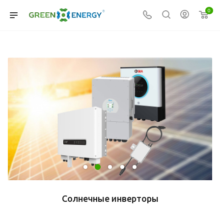
0
Солнечные инверторы