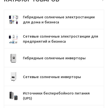
Гибридные солнечные электростанции
для дома и бизнеса
Сетевые солнечные электростанции для
предприятий и бизнеса
Гибридные солнечные инверторы
Сетевые солнечные инверторы
Источники бесперебойного питания
(UPS)