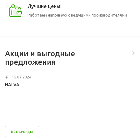
Лучшие цены!
Работаем напрямую с ведущими производителями
Акции и выгодные
предложения
15.07.2024
HALVA
ВСЕ БРЕНДЫ