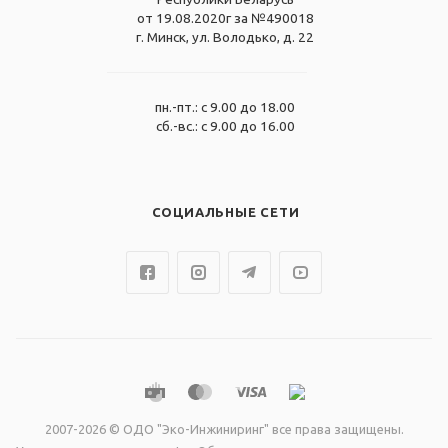
от 19.08.2020г за №490018
г. Минск, ул. Володько, д. 22
пн.-пт.: с 9.00 до 18.00
сб.-вс.: с 9.00 до 16.00
СОЦИАЛЬНЫЕ СЕТИ
2007-2026 © ОДО "Эко-Инжиниринг" все права защищены.