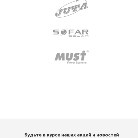
Будьте в курсе наших акций и новостей