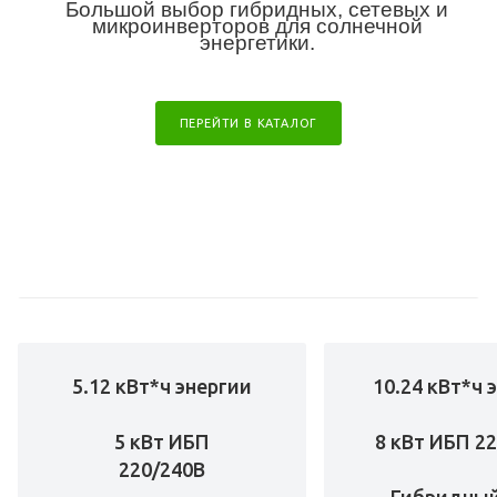
Большой выбор гибридных, сетевых и
микроинверторов для солнечной
энергетики.
ПЕРЕЙТИ В КАТАЛОГ
5.12 кВт*ч энергии
10.24 кВт*ч 
5 кВт ИБП
8 кВт ИБП 2
220/240В