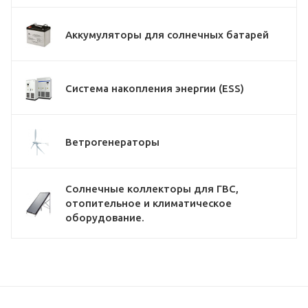
Аккумуляторы для солнечных батарей
Система накопления энергии (ESS)
Ветрогенераторы
Солнечные коллекторы для ГВС,
отопительное и климатическое
оборудование.