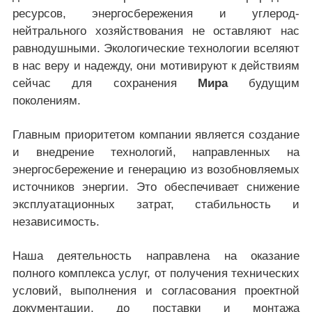
ресурсов, энергосбережения и углерод-
нейтрального хозяйствования не оставляют нас
равнодушными. Экологические технологии вселяют
в нас веру и надежду, они мотивируют к действиям
сейчас для сохранения
Мира
будущим
поколениям.
Главным приоритетом компании является создание
и внедрение технологий, направленных на
энергосбережение и генерацию из возобновляемых
источников энергии. Это обеспечивает снижение
эксплуатационных затрат, стабильность и
независимость.
Наша деятельность направлена на оказание
полного комплекса услуг, от получения технических
условий, выполнения и согласования проектной
документации, до поставки и монтажа