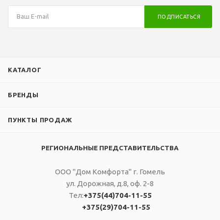
ПОДПИСАТЬСЯ
КАТАЛОГ
БРЕНДЫ
ПУНКТЫ ПРОДАЖ
РЕГИОНАЛЬНЫЕ ПРЕДСТАВИТЕЛЬСТВА
ООО "Дом Комфорта" г. Гомель
ул. Дорожная, д.8, оф. 2-8
Тел:
+375(44)704-11-55
+375(29)704-11-55